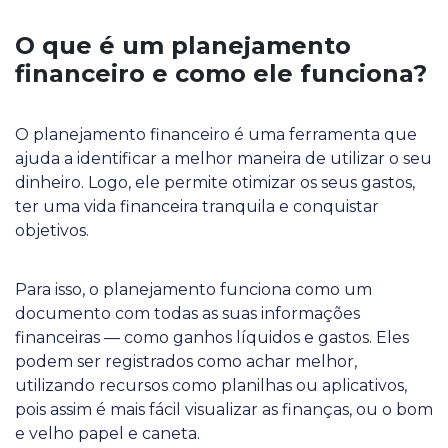
O que é um planejamento
financeiro e como ele funciona?
O planejamento financeiro é uma ferramenta que
ajuda a identificar a melhor maneira de utilizar o seu
dinheiro. Logo, ele permite otimizar os seus gastos,
ter uma vida financeira tranquila e conquistar
objetivos.
Para isso, o planejamento funciona como um
documento com todas as suas informações
financeiras — como ganhos líquidos e gastos. Eles
podem ser registrados como achar melhor,
utilizando recursos como planilhas ou aplicativos,
pois assim é mais fácil visualizar as finanças, ou o bom
e velho papel e caneta.