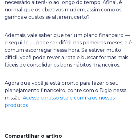
necessário alterá-lo ao longo do tempo. Afinal, é
normal que os objetivos mudem, assim como os
ganhos e custos se alterem, certo?
Ademais, vale saber que ter um plano financeiro —
e segui-lo — pode ser difícil nos primeiros meses, e é
comum escorregar nessa hora. Se estiver muito
difícil, você pode rever a rota e buscar formas mais
fáceis de consolidar os bons hábitos financeiros.
Agora que você já está pronto para fazer o seu
planejamento financeiro, conte com o Digio nessa
missão!
Acesse o nosso site e confira os nossos
produtos!
Compartilhar o artigo