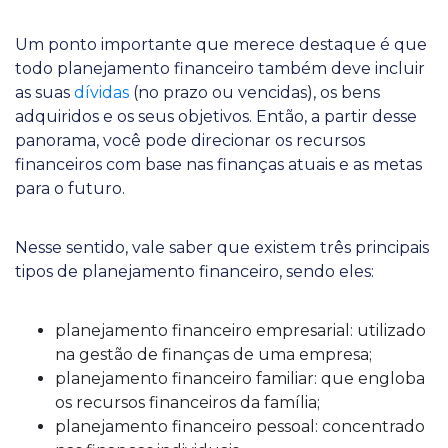
Um ponto importante que merece destaque é que
todo planejamento financeiro também deve incluir
as suas
dívidas
(no prazo ou vencidas), os bens
adquiridos e os seus objetivos. Então, a partir desse
panorama, você pode direcionar os recursos
financeiros com base nas finanças atuais e as metas
para o futuro.
Nesse sentido, vale saber que existem três principais
tipos de planejamento financeiro, sendo eles:
planejamento financeiro empresarial: utilizado
na gestão de finanças de uma empresa;
planejamento financeiro familiar: que engloba
os recursos financeiros da família;
planejamento financeiro pessoal: concentrado