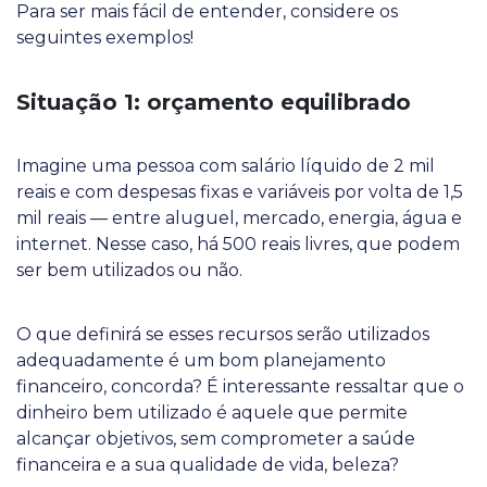
Para ser mais fácil de entender, considere os
seguintes exemplos!
Situação 1: orçamento equilibrado
Imagine uma pessoa com salário líquido de 2 mil
reais e com despesas fixas e variáveis por volta de 1,5
mil reais — entre aluguel, mercado, energia, água e
internet. Nesse caso, há 500 reais livres, que podem
ser bem utilizados ou não.
O que definirá se esses recursos serão utilizados
adequadamente é um bom planejamento
financeiro, concorda? É interessante ressaltar que o
dinheiro bem utilizado é aquele que permite
alcançar objetivos, sem comprometer a saúde
financeira e a sua qualidade de vida, beleza?