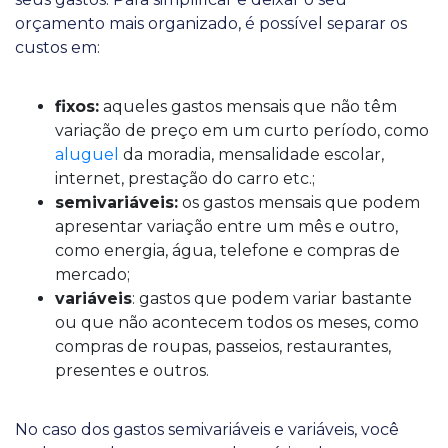
orçamento mais organizado, é possível separar os
custos em:
fixos:
aqueles gastos mensais que não têm
variação de preço em um curto período, como
aluguel
da moradia, mensalidade escolar,
internet, prestação do carro etc.;
semivariáveis:
os gastos mensais que podem
apresentar variação entre um mês e outro,
como energia, água, telefone e compras de
mercado;
variáveis
: gastos que podem variar bastante
ou que não acontecem todos os meses, como
compras de roupas, passeios, restaurantes,
presentes e outros.
No caso dos gastos semivariáveis e variáveis, você