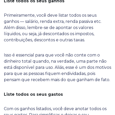
Liste todos os seus ganhos
Primeiramente, você deve listar todos os seus
ganhos — salário, renda extra, renda passiva etc.
Além disso, lembre-se de apontar os valores
líquidos, ou seja, já descontados os impostos,
contribuições, descontos e outras taxas.
Isso é essencial para que você não conte com o
dinheiro total quando, na verdade, uma parte não
está disponível para uso. Aliás, esse é um dos motivos
para que as pessoas fiquem endividadas, pois
pensam que recebem mais do que ganham de fato.
Liste todos os seus gastos
Com os ganhos listados, você deve anotar todos os
seus gastos. Para simplificar e deixar o seu