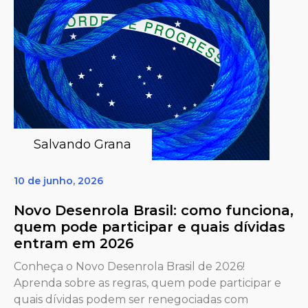
Salvando Grana
10 de junho, 2026
Novo Desenrola Brasil: como funciona,
quem pode participar e quais dívidas
entram em 2026
Conheça o Novo Desenrola Brasil de 2026!
Aprenda sobre as regras, quem pode participar e
quais dívidas podem ser renegociadas com