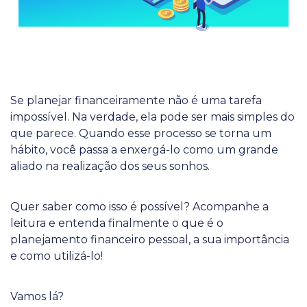
Se planejar financeiramente não é uma tarefa
impossível. Na verdade, ela pode ser mais simples do
que parece. Quando esse processo se torna um
hábito, você passa a enxergá-lo como um grande
aliado na realização dos seus sonhos.
Quer saber como isso é possível? Acompanhe a
leitura e entenda finalmente o que é o
planejamento financeiro pessoal, a sua importância
e como utilizá-lo!
Vamos lá?