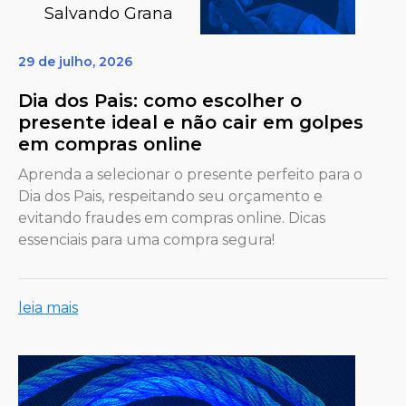
Salvando Grana
29 de julho, 2026
Dia dos Pais: como escolher o
presente ideal e não cair em golpes
em compras online
Aprenda a selecionar o presente perfeito para o
Dia dos Pais, respeitando seu orçamento e
evitando fraudes em compras online. Dicas
essenciais para uma compra segura!
leia mais