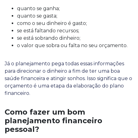
quanto se ganha;
quanto se gasta;
como o seu dinheiro é gasto;
se está faltando recursos;
se está sobrando dinheiro;
o valor que sobra ou falta no seu orçamento.
Já o planejamento pega todas essas informações
para direcionar o dinheiro a fim de ter uma boa
saúde financeira e atingir sonhos. Isso significa que o
orçamento é uma etapa da elaboração do plano
financeiro.
Como fazer um bom
planejamento financeiro
pessoal?