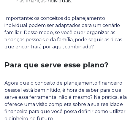
nas finanças individuais.
Importante: os conceitos do planejamento
individual podem ser adaptados para um cenário
familiar. Desse modo, se você quer organizar as
finanças pessoais e da família, pode seguir as dicas
que encontrará por aqui, combinado?
Para que serve esse plano?
Agora que o conceito de planejamento financeiro
pessoal está bem nítido, é hora de saber para que
serve essa ferramenta, não é mesmo? Na prática, ela
oferece uma visão completa sobre a sua realidade
financeira para que você possa definir como utilizar
o dinheiro no futuro.