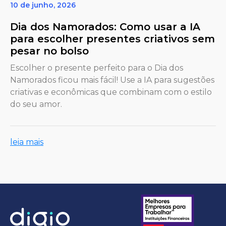
10 de junho, 2026
Dia dos Namorados: Como usar a IA
para escolher presentes criativos sem
pesar no bolso
Escolher o presente perfeito para o Dia dos
Namorados ficou mais fácil! Use a IA para sugestões
criativas e econômicas que combinam com o estilo
do seu amor.
leia mais