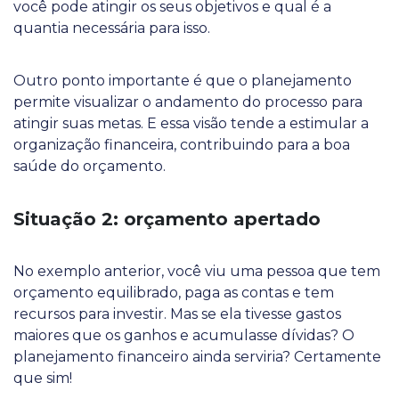
você pode atingir os seus objetivos e qual é a
quantia necessária para isso.
Outro ponto importante é que o planejamento
permite visualizar o andamento do processo para
atingir suas metas. E essa visão tende a estimular a
organização financeira, contribuindo para a boa
saúde do orçamento.
Situação 2: orçamento apertado
No exemplo anterior, você viu uma pessoa que tem
orçamento equilibrado, paga as contas e tem
recursos para investir. Mas se ela tivesse gastos
maiores que os ganhos e acumulasse dívidas? O
planejamento financeiro ainda serviria? Certamente
que sim!