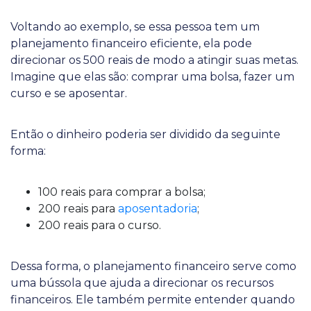
Voltando ao exemplo, se essa pessoa tem um
planejamento financeiro eficiente, ela pode
direcionar os 500 reais de modo a atingir suas metas.
Imagine que elas são: comprar uma bolsa, fazer um
curso e se aposentar.
Então o dinheiro poderia ser dividido da seguinte
forma:
100 reais para comprar a bolsa;
200 reais para
aposentadoria
;
200 reais para o curso.
Dessa forma, o planejamento financeiro serve como
uma bússola que ajuda a direcionar os recursos
financeiros. Ele também permite entender quando