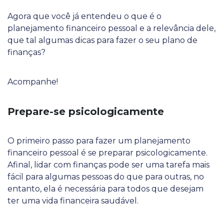
Agora que você já entendeu o que é o
planejamento financeiro pessoal e a relevância dele,
que tal algumas dicas para fazer o seu plano de
finanças?
Acompanhe!
Prepare-se psicologicamente
O primeiro passo para fazer um planejamento
financeiro pessoal é se preparar psicologicamente.
Afinal, lidar com finanças pode ser uma tarefa mais
fácil para algumas pessoas do que para outras, no
entanto, ela é necessária para todos que desejam
ter uma vida financeira saudável.