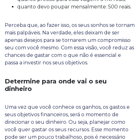
quanto devo poupar mensalmente: 500 reais.
Perceba que, ao fazer isso, os seus sonhos se tornam
mais palpáveis. Na verdade, eles deixam de ser
apenas desejos para se tornarem um compromisso
seu com você mesmo. Com essa visão, você reduz as
chances de gastar com o que não é essencial e
passa a investir nos seus objetivos.
Determine para onde vai o seu
dinheiro
Uma vez que você conhece os ganhos, os gastos e
seus objetivos financeiros, será o momento de
direcionar o seu dinheiro. Ou seja, planejar como
você quer gastar os seus recursos. Esse momento
pode ser um pouco trabalhoso, pois é necessário