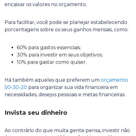
encaixar os valores no orçamento.
Para facilitar, você pode se planejar estabelecendo
porcentagens sobre os seus ganhos mensais, como:
60% para gastos essenciais;
30% para investir em seus objetivos;
10% para gastar como quiser.
Há também aqueles que preferem um
orçamento
50-30-20
para organizar sua vida financeira em
necessidades, desejos pessoais e metas financeiras.
Invista seu dinheiro
Ao contrário do que muita gente pensa, investir não