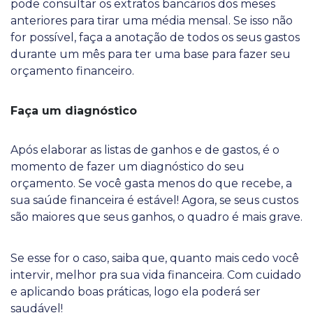
pode consultar os extratos bancários dos meses
anteriores para tirar uma média mensal. Se isso não
for possível, faça a anotação de todos os seus gastos
durante um mês para ter uma base para fazer seu
orçamento financeiro.
Faça um diagnóstico
Após elaborar as listas de ganhos e de gastos, é o
momento de fazer um diagnóstico do seu
orçamento. Se você gasta menos do que recebe, a
sua saúde financeira é estável! Agora, se seus custos
são maiores que seus ganhos, o quadro é mais grave.
Se esse for o caso, saiba que, quanto mais cedo você
intervir, melhor pra sua vida financeira. Com cuidado
e aplicando boas práticas, logo ela poderá ser
saudável!