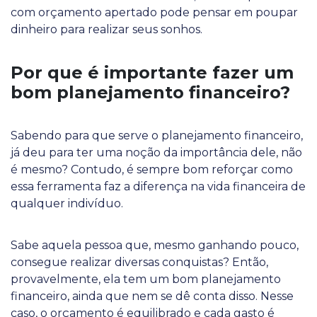
com orçamento apertado pode pensar em poupar
dinheiro para realizar seus sonhos.
Por que é importante fazer um
bom planejamento financeiro?
Sabendo para que serve o planejamento financeiro,
já deu para ter uma noção da importância dele, não
é mesmo? Contudo, é sempre bom reforçar como
essa ferramenta faz a diferença na vida financeira de
qualquer indivíduo.
Sabe aquela pessoa que, mesmo ganhando pouco,
consegue realizar diversas conquistas? Então,
provavelmente, ela tem um bom planejamento
financeiro, ainda que nem se dê conta disso. Nesse
caso, o orçamento é equilibrado e cada gasto é