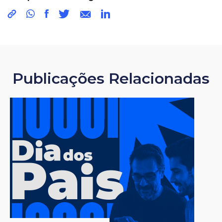
Publicações Relacionadas