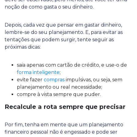
noção de como gasta o seu dinheiro.
Depois, cada vez que pensar em gastar dinheiro,
lembre-se do seu planejamento. E, para evitar as
tentações que podem surgir, tente seguir as
próximas dicas:
saia apenas com cartão de crédito, e use-o de
forma inteligente
;
evite fazer
compras
impulsivas, ou seja, sem
planejamento ou real necessidade;
compre à vista sempre que puder.
Recalcule a rota sempre que precisar
Por fim, tenha em mente que um planejamento
financeiro pessoal não é engessado e pode ser