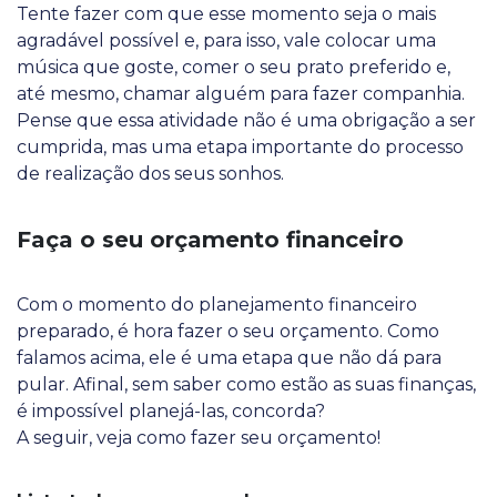
Tente fazer com que esse momento seja o mais
agradável possível e, para isso, vale colocar uma
música que goste, comer o seu prato preferido e,
até mesmo, chamar alguém para fazer companhia.
Pense que essa atividade não é uma obrigação a ser
cumprida, mas uma etapa importante do processo
de realização dos seus sonhos.
Faça o seu orçamento financeiro
Com o momento do planejamento financeiro
preparado, é hora fazer o seu orçamento. Como
falamos acima, ele é uma etapa que não dá para
pular. Afinal, sem saber como estão as suas finanças,
é impossível planejá-las, concorda?
A seguir, veja como fazer seu orçamento!