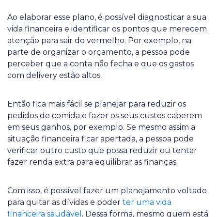
Ao elaborar esse plano, é possível diagnosticar a sua
vida financeira e identificar os pontos que merecem
atenção para sair do vermelho. Por exemplo, na
parte de organizar o orçamento, a pessoa pode
perceber que a conta não fecha e que os gastos
com delivery estão altos.
Então fica mais fácil se planejar para reduzir os
pedidos de comida e fazer os seus custos caberem
em seus ganhos, por exemplo. Se mesmo assim a
situação financeira ficar apertada, a pessoa pode
verificar outro custo que possa reduzir ou tentar
fazer renda extra para equilibrar as finanças.
Com isso, é possível fazer um planejamento voltado
para quitar as dívidas e poder
ter uma vida
financeira saudável
. Dessa forma, mesmo quem está