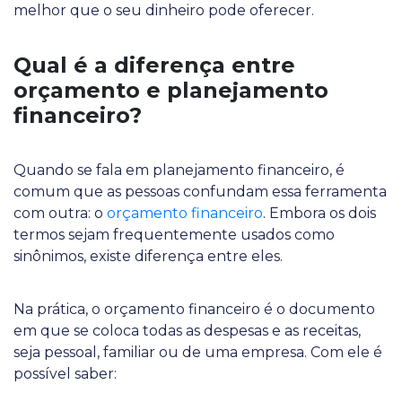
melhor que o seu dinheiro pode oferecer.
Qual é a diferença entre
orçamento e planejamento
financeiro?
Quando se fala em planejamento financeiro, é
comum que as pessoas confundam essa ferramenta
com outra: o
orçamento financeiro
. Embora os dois
termos sejam frequentemente usados como
sinônimos, existe diferença entre eles.
Na prática, o orçamento financeiro é o documento
em que se coloca todas as despesas e as receitas,
seja pessoal, familiar ou de uma empresa. Com ele é
possível saber: