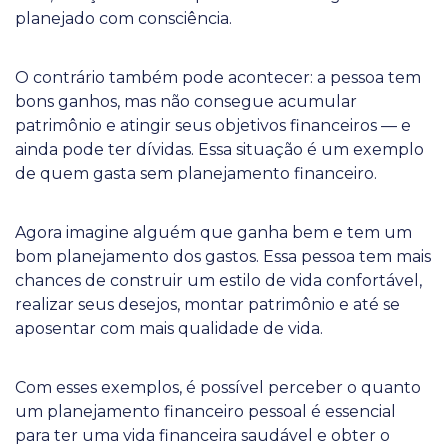
planejado com consciência.
O contrário também pode acontecer: a pessoa tem
bons ganhos, mas não consegue acumular
patrimônio e atingir seus objetivos financeiros — e
ainda pode ter dívidas. Essa situação é um exemplo
de quem gasta sem planejamento financeiro.
Agora imagine alguém que ganha bem e tem um
bom planejamento dos gastos. Essa pessoa tem mais
chances de construir um estilo de vida confortável,
realizar seus desejos, montar patrimônio e até se
aposentar com mais qualidade de vida.
Com esses exemplos, é possível perceber o quanto
um planejamento financeiro pessoal é essencial
para ter uma vida financeira saudável e obter o