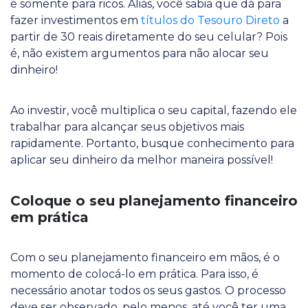
é somente para ricos. Aliás, você sabia que dá para
fazer investimentos em
títulos do Tesouro Direto
a
partir de 30 reais diretamente do seu celular? Pois
é, não existem argumentos para não alocar seu
dinheiro!
Ao investir, você multiplica o seu capital, fazendo ele
trabalhar para alcançar seus objetivos mais
rapidamente. Portanto, busque conhecimento para
aplicar seu dinheiro da melhor maneira possível!
Coloque o seu planejamento financeiro
em prática
Com o seu planejamento financeiro em mãos, é o
momento de colocá-lo em prática. Para isso, é
necessário anotar todos os seus gastos. O processo
deve ser observado, pelo menos, até você ter uma