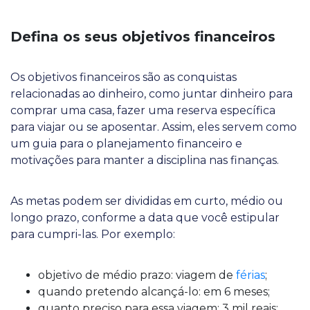
Defina os seus objetivos financeiros
Os objetivos financeiros são as conquistas
relacionadas ao dinheiro, como juntar dinheiro para
comprar uma casa, fazer uma reserva específica
para viajar ou se aposentar. Assim, eles servem como
um guia para o planejamento financeiro e
motivações para manter a disciplina nas finanças.
As metas podem ser divididas em curto, médio ou
longo prazo, conforme a data que você estipular
para cumpri-las. Por exemplo:
objetivo de médio prazo: viagem de
férias
;
quando pretendo alcançá-lo: em 6 meses;
quanto preciso para essa viagem: 3 mil reais;