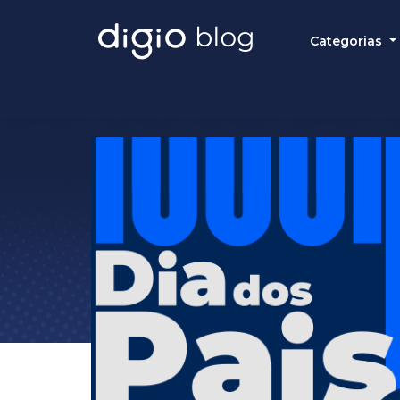
Categorias