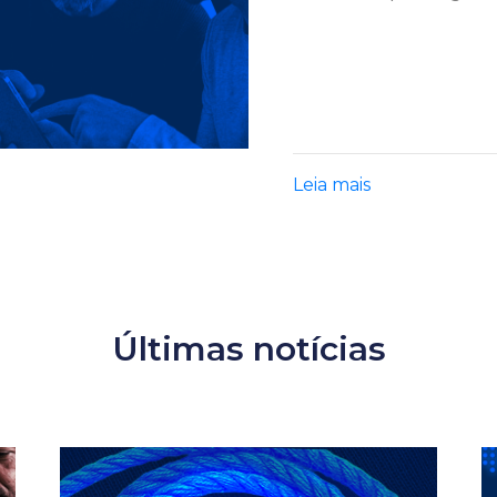
Leia mais
Últimas notícias