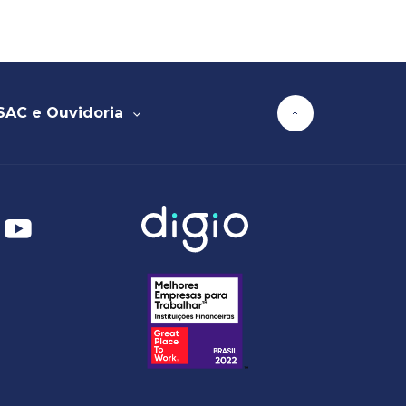
SAC e Ouvidoria