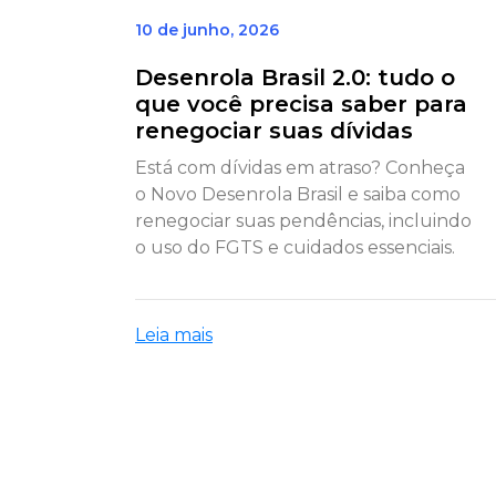
10 de junho, 2026
Desenrola Brasil 2.0: tudo o
que você precisa saber para
renegociar suas dívidas
Está com dívidas em atraso? Conheça
o Novo Desenrola Brasil e saiba como
renegociar suas pendências, incluindo
o uso do FGTS e cuidados essenciais.
Leia mais