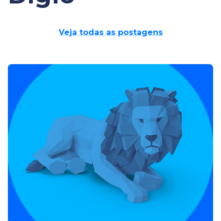
Veja todas as postagens