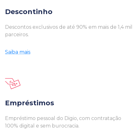
Descontinho
Descontos exclusivos de até 90% em mais de 1,4 mil
parceiros.
Saiba mais
Empréstimos
Empréstimo pessoal do Digio, com contratação
100% digital e sem burocracia.