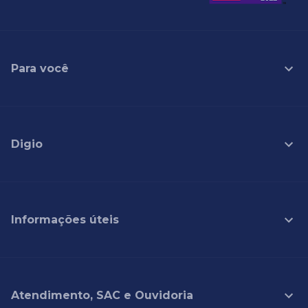
Para você
Digio
Informações úteis
Atendimento, SAC e Ouvidoria