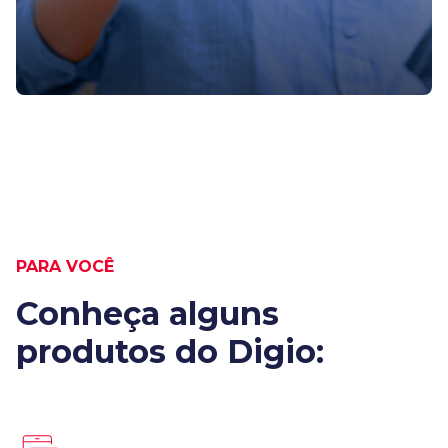
PARA VOCÊ
Conheça alguns
produtos do Digio: