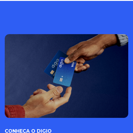
CONHEÇA O DIGIO