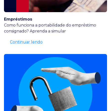
Empréstimos
Como funciona a portabilidade do empréstimo
consignado? Aprenda a simular
Continuar lendo