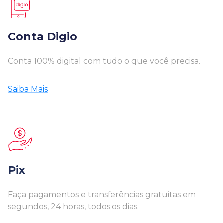
Conta Digio
Conta 100% digital com tudo o que você precisa.
Saiba Mais
Pix
Faça pagamentos e transferências gratuitas em
segundos, 24 horas, todos os dias.