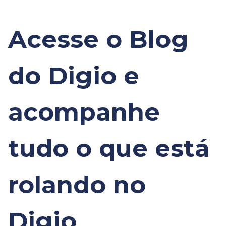
Acesse o Blog
do Digio e
acompanhe
tudo o que está
rolando no
Digio