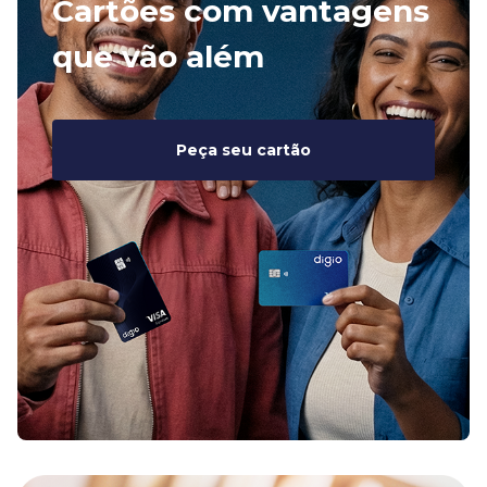
Cartões com vantagens
que vão além
Peça seu cartão