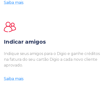
Saiba mais
Indicar amigos
Indique seus amigos para o Digio e ganhe créditos
na fatura do seu cartão Digio a cada novo cliente
aprovado.
Saiba mais