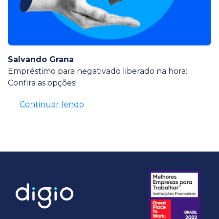
Salvando Grana
Empréstimo para negativado liberado na hora:
Confira as opções!
Continuar lendo