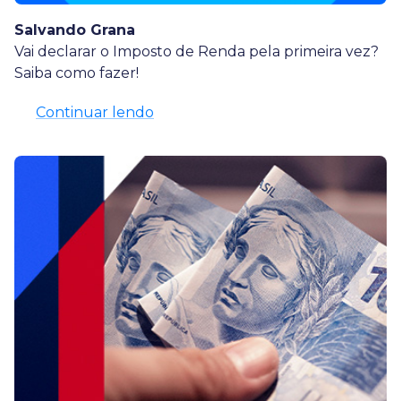
Salvando Grana
Vai declarar o Imposto de Renda pela primeira vez?
Saiba como fazer!
Continuar lendo