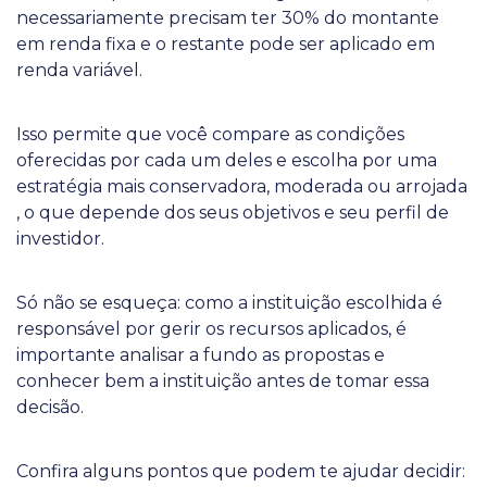
necessariamente precisam ter 30% do montante
em renda fixa e o restante pode ser aplicado em
renda variável.
Isso permite que você compare as condições
oferecidas por cada um deles e escolha por uma
estratégia mais conservadora, moderada ou arrojada
, o que depende dos seus objetivos e seu perfil de
investidor.
Só não se esqueça: como a instituição escolhida é
responsável por gerir os recursos aplicados, é
importante analisar a fundo as propostas e
conhecer bem a instituição antes de tomar essa
decisão.
Confira alguns pontos que podem te ajudar decidir: