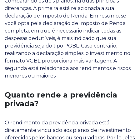
Comparando os dois planos, há duas principais
diferenças. A primeira está relacionada a sua
declaração de Imposto de Renda. Em resumo, se
você opta pela declaração de Imposto de Renda
completa, em que é necessário indicar todas as
despesas dedutíveis, é mais indicado que sua
previdência seja do tipo PGBL. Caso contrário,
realizando a declaração simples, o investimento no
formato VGBL proporciona mais vantagem. A
segunda está relacionada aos rendimentos e riscos
menores ou maiores.
Quanto rende a previdência
privada?
O rendimento da previdência privada está
diretamente vinculado aos planos de investimento
oferecidos pelos bancos ou seguradoras. Por lei, eles