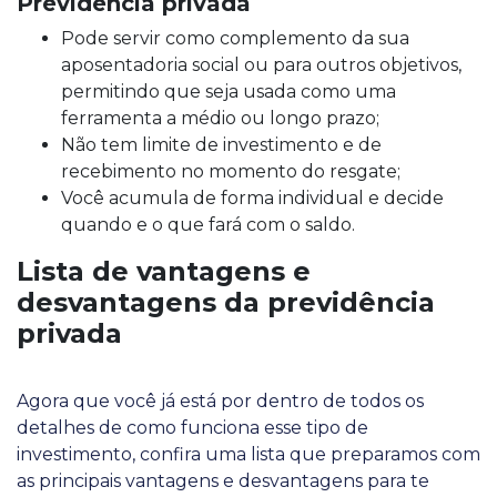
Previdência privada
Pode servir como complemento da sua
aposentadoria social ou para outros objetivos,
permitindo que seja usada como uma
ferramenta a médio ou longo prazo;
Não tem limite de investimento e de
recebimento no momento do resgate;
Você acumula de forma individual e decide
quando e o que fará com o saldo.
Lista de vantagens e
desvantagens da previdência
privada
Agora que você já está por dentro de todos os
detalhes de como funciona esse tipo de
investimento, confira uma lista que preparamos com
as principais vantagens e desvantagens para te