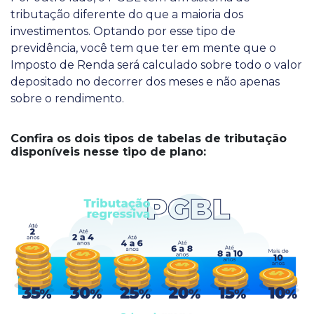
tributação diferente do que a maioria dos
investimentos. Optando por esse tipo de
previdência, você tem que ter em mente que o
Imposto de Renda será calculado sobre todo o valor
depositado no decorrer dos meses e não apenas
sobre o rendimento.
Confira os dois tipos de tabelas de tributação
disponíveis nesse tipo de plano: