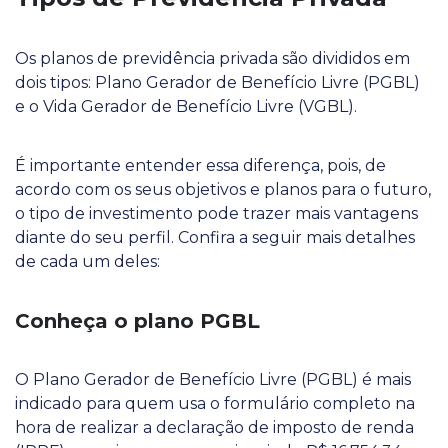
Os planos de previdência privada são divididos em
dois tipos: Plano Gerador de Benefício Livre (PGBL)
e o Vida Gerador de Benefício Livre (VGBL).
É importante entender essa diferença, pois, de
acordo com os seus objetivos e planos para o futuro,
o tipo de investimento pode trazer mais vantagens
diante do seu perfil. Confira a seguir mais detalhes
de cada um deles:
Conheça o plano PGBL
O Plano Gerador de Benefício Livre (PGBL) é mais
indicado para quem usa o formulário completo na
hora de realizar a declaração de imposto de renda