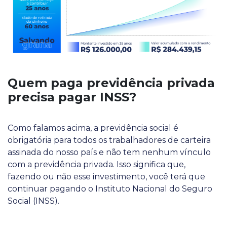
Quem paga previdência privada
precisa pagar INSS?
Como falamos acima, a previdência social é
obrigatória para todos os trabalhadores de carteira
assinada do nosso país e não tem nenhum vínculo
com a previdência privada. Isso significa que,
fazendo ou não esse investimento, você terá que
continuar pagando o Instituto Nacional do Seguro
Social (INSS).