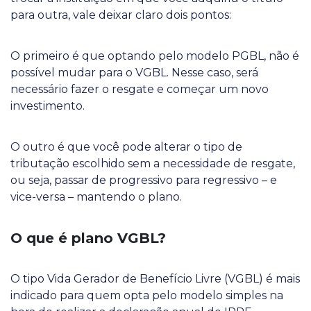
para outra, vale deixar claro dois pontos:
O primeiro é que optando pelo modelo PGBL, não é
possível mudar para o VGBL. Nesse caso, será
necessário fazer o resgate e começar um novo
investimento.
O outro é que você pode alterar o tipo de
tributação escolhido sem a necessidade de resgate,
ou seja, passar de progressivo para regressivo – e
vice-versa – mantendo o plano.
O que é plano VGBL?
O tipo Vida Gerador de Benefício Livre (VGBL) é mais
indicado para quem opta pelo modelo simples na