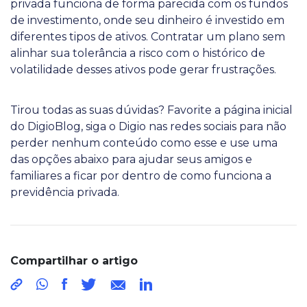
privada funciona de forma parecida com os fundos
de investimento, onde seu dinheiro é investido em
diferentes tipos de ativos. Contratar um plano sem
alinhar sua tolerância a risco com o histórico de
volatilidade desses ativos pode gerar frustrações.
Tirou todas as suas dúvidas? Favorite a página inicial
do DigioBlog, siga o Digio nas redes sociais para não
perder nenhum conteúdo como esse e use uma
das opções abaixo para ajudar seus amigos e
familiares a ficar por dentro de como funciona a
previdência privada.
Compartilhar o artigo