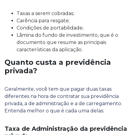
Taxas a serem cobradas;
Carência para resgate;
Condições de portabilidade;
Lâmina do fundo de investimento, que é o
documento que resume as principais
características da aplicação.
Quanto custa a previdência
privada?
Geralmente, você tem que pagar duas taxas
diferentes na hora de contratar sua previdência
privada, a de administração e a de carregamento.
Entenda melhor o que é cada uma delas:
Taxa de Administração da previdência