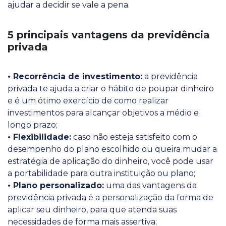
ajudar a decidir se vale a pena.
5 principais vantagens da previdência
privada
• Recorrência de investimento:
a previdência
privada te ajuda a criar o hábito de poupar dinheiro
e é um ótimo exercício de como realizar
investimentos para alcançar objetivos a médio e
longo prazo;
• Flexibilidade:
caso não esteja satisfeito com o
desempenho do plano escolhido ou queira mudar a
estratégia de aplicação do dinheiro, você pode usar
a portabilidade para outra instituição ou plano;
• Plano personalizado:
uma das vantagens da
previdência privada é a personalização da forma de
aplicar seu dinheiro, para que atenda suas
necessidades de forma mais assertiva;