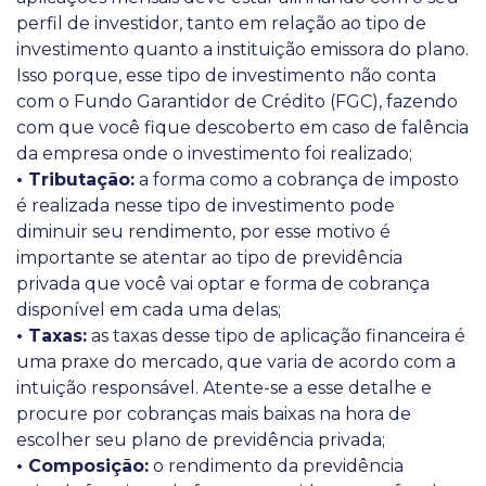
perfil de investidor, tanto em relação ao tipo de
investimento quanto a instituição emissora do plano.
Isso porque, esse tipo de investimento não conta
com o Fundo Garantidor de Crédito (FGC), fazendo
com que você fique descoberto em caso de falência
da empresa onde o investimento foi realizado;
• Tributação:
a forma como a cobrança de imposto
é realizada nesse tipo de investimento pode
diminuir seu rendimento, por esse motivo é
importante se atentar ao tipo de previdência
privada que você vai optar e forma de cobrança
disponível em cada uma delas;
• Taxas:
as taxas desse tipo de aplicação financeira é
uma praxe do mercado, que varia de acordo com a
intuição responsável. Atente-se a esse detalhe e
procure por cobranças mais baixas na hora de
escolher seu plano de previdência privada;
• Composição:
o rendimento da previdência