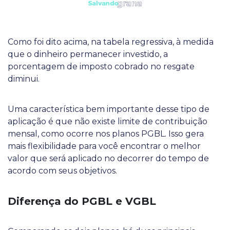
Como foi dito acima, na tabela regressiva, à medida
que o dinheiro permanecer investido, a
porcentagem de imposto cobrado no resgate
diminui.
Uma característica bem importante desse tipo de
aplicação é que não existe limite de contribuição
mensal, como ocorre nos planos PGBL. Isso gera
mais flexibilidade para você encontrar o melhor
valor que será aplicado no decorrer do tempo de
acordo com seus objetivos.
Diferença do PGBL e VGBL