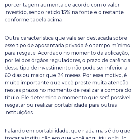
porcentagem aumenta de acordo com o valor
investido, sendo retido 15% na fonte e o restante
conforme tabela acima.
Outra característica que vale ser destacada sobre
esse tipo de aposentaria privada é o tempo mínimo
para resgate. Acordado no momento da aplicação,
por lei dos órgãos reguladores, o prazo de carência
desse tipo de investimento não pode ser inferior a
60 dias ou maior que 24 meses. Por esse motivo, é
muito importante que você preste muita atenção
nestes prazos no momento de realizar a compra do
título. Ele determina o momento que será possível
resgatar ou realizar portabilidade para outras
instituições.
Falando em portabilidade, que nada mais é do que
trocar a instituição em que você adquiriu o título