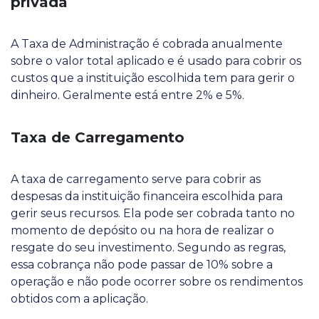
privada
A Taxa de Administração é cobrada anualmente
sobre o valor total aplicado e é usado para cobrir os
custos que a instituição escolhida tem para gerir o
dinheiro. Geralmente está entre 2% e 5%.
Taxa de Carregamento
A taxa de carregamento serve para cobrir as
despesas da instituição financeira escolhida para
gerir seus recursos. Ela pode ser cobrada tanto no
momento de depósito ou na hora de realizar o
resgate do seu investimento. Segundo as regras,
essa cobrança não pode passar de 10% sobre a
operação e não pode ocorrer sobre os rendimentos
obtidos com a aplicação.