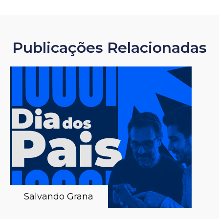
Publicações Relacionadas
Salvando Grana