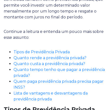
permite você investir um determinado valor
mensalmente por um longo tempo e resgate o
montante com juros no final do período.
Continue a leitura e entenda um pouco mais sobre
esse assunto:
Tipos de Previdência Privada
Quanto rende a previdência privada?
Quanto custa a previdência privada?
Quanto tempo tenho que pagar a previdência
privada?
Quem paga previdência privada precisa pagar
INSS?
Lista de vantagens e desvantagens da
previdência privada
Tipos de Previdência Privada