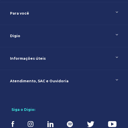
Para você
Digio
Informações úteis
Atendimento, SAC e Ouvidoria
Siga o Digio: