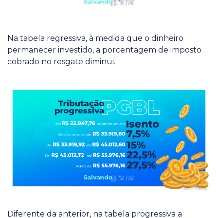
Na tabela regressiva, à medida que o dinheiro
permanecer investido, a porcentagem de imposto
cobrado no resgate diminui.
Diferente da anterior, na tabela progressiva a