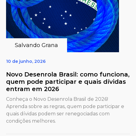
Salvando Grana
10 de junho, 2026
Novo Desenrola Brasil: como funciona,
quem pode participar e quais dívidas
entram em 2026
Conheça o Novo Desenrola Brasil de 2026!
Aprenda sobre as regras, quem pode participar e
quais dívidas podem ser renegociadas com
condições melhores.