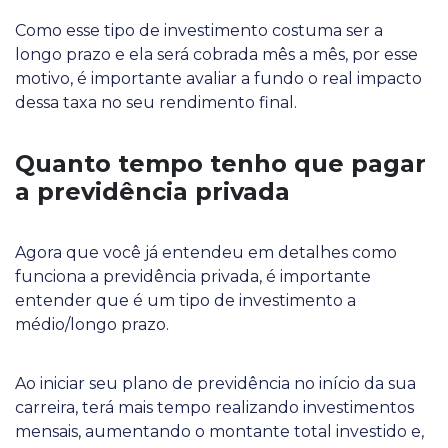
Como esse tipo de investimento costuma ser a
longo prazo e ela será cobrada mês a mês, por esse
motivo, é importante avaliar a fundo o real impacto
dessa taxa no seu rendimento final.
Quanto tempo tenho que pagar
a previdência privada
Agora que você já entendeu em detalhes como
funciona a previdência privada, é importante
entender que é um tipo de investimento a
médio/longo prazo.
Ao iniciar seu plano de previdência no início da sua
carreira, terá mais tempo realizando investimentos
mensais, aumentando o montante total investido e,