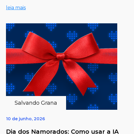
leia mais
Salvando Grana
10 de junho, 2026
Dia dos Namorados: Como usar a IA