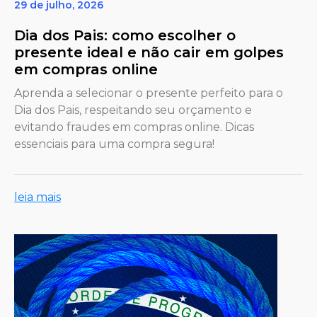
29 de julho, 2026
Dia dos Pais: como escolher o
presente ideal e não cair em golpes
em compras online
Aprenda a selecionar o presente perfeito para o
Dia dos Pais, respeitando seu orçamento e
evitando fraudes em compras online. Dicas
essenciais para uma compra segura!
leia mais