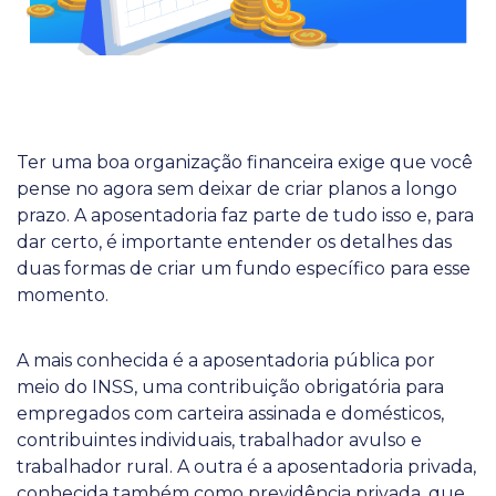
Ter uma boa organização financeira exige que você
pense no agora sem deixar de criar planos a longo
prazo. A aposentadoria faz parte de tudo isso e, para
dar certo, é importante entender os detalhes das
duas formas de criar um fundo específico para esse
momento.
A mais conhecida é a aposentadoria pública por
meio do INSS, uma contribuição obrigatória para
empregados com carteira assinada e domésticos,
contribuintes individuais, trabalhador avulso e
trabalhador rural. A outra é a aposentadoria privada,
conhecida também como previdência privada, que