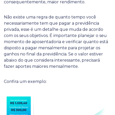
consequentemente, maior rendimento.
Não existe uma regra de quanto tempo você
necessariamente tem que pagar a previdência
privada, esse é um detalhe que muda de acordo
com os seus objetivos. É importante planejar o seu
momento de aposentadoria e verificar quanto está
disposto a pagar mensalmente para projetar os
ganhos no final da previdência. Se o valor estiver
abaixo do que considera interessante, precisará
fazer aportes maiores mensalmente.
Confira um exemplo: