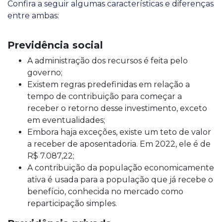
Confira a seguir algumas características e diferenças
entre ambas:
Previdência social
A administração dos recursos é feita pelo
governo;
Existem regras predefinidas em relação a
tempo de contribuição para começar a
receber o retorno desse investimento, exceto
em eventualidades;
Embora haja exceções, existe um teto de valor
a receber de aposentadoria. Em 2022, ele é de
R$ 7.087,22;
A contribuição da população economicamente
ativa é usada para a população que já recebe o
benefício, conhecida no mercado como
reparticipação simples.