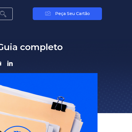
Peça Seu Cartão
Guia completo