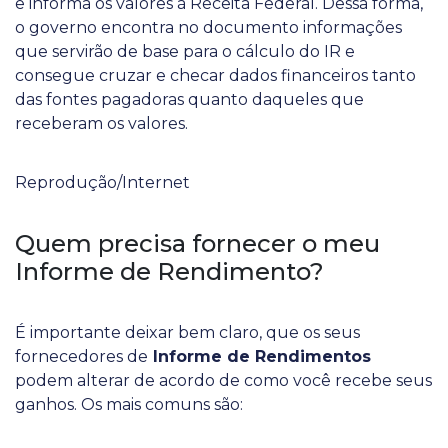
e informa os valores à Receita Federal. Dessa forma,
o governo encontra no documento informações
que servirão de base para o cálculo do IR e
consegue cruzar e checar dados financeiros tanto
das fontes pagadoras quanto daqueles que
receberam os valores.
Reprodução/Internet
Quem precisa fornecer o meu
Informe de Rendimento?
É importante deixar bem claro, que os seus
fornecedores de
Informe de Rendimentos
podem alterar de acordo de como você recebe seus
ganhos. Os mais comuns são: