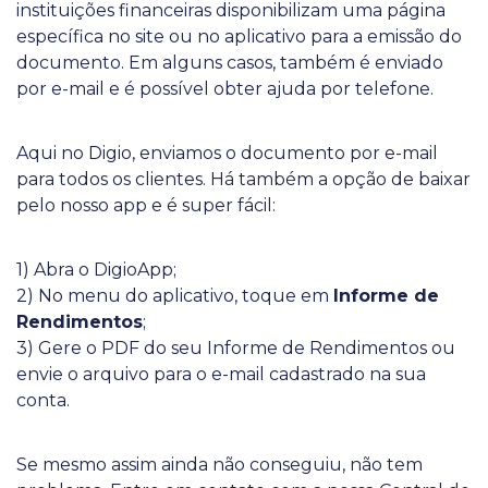
instituições financeiras disponibilizam uma página
específica no site ou no aplicativo para a emissão do
documento. Em alguns casos, também é enviado
por e-mail e é possível obter ajuda por telefone.
Aqui no Digio, enviamos o documento por e-mail
para todos os clientes. Há também a opção de baixar
pelo nosso app e é super fácil:
1) Abra o DigioApp;
2) No menu do aplicativo, toque em
Informe de
Rendimentos
;
3) Gere o PDF do seu Informe de Rendimentos ou
envie o arquivo para o e-mail cadastrado na sua
conta.
Se mesmo assim ainda não conseguiu, não tem