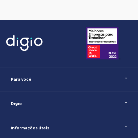
Para você
Digio
Informações úteis