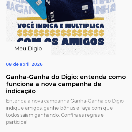
Meu Digio
08 de abril, 2026
Ganha-Ganha do Digio: entenda como
funciona a nova campanha de
indicação
Entenda a nova campanha Ganha-Ganha do Digio:
indique amigos, ganhe bônus e faça com que
todos saiam ganhando. Confira as regras e
participe!