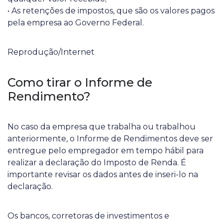
• As retenções de impostos, que são os valores pagos
pela empresa ao Governo Federal.
Reprodução/Internet
Como tirar o Informe de
Rendimento?
No caso da empresa que trabalha ou trabalhou
anteriormente, o Informe de Rendimentos deve ser
entregue pelo empregador em tempo hábil para
realizar a declaração do Imposto de Renda. É
importante revisar os dados antes de inseri-lo na
declaração.
Os bancos, corretoras de investimentos e