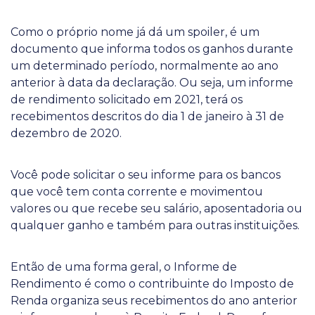
Como o próprio nome já dá um spoiler, é um
documento que informa todos os ganhos durante
um determinado período, normalmente ao ano
anterior à data da declaração. Ou seja, um informe
de rendimento solicitado em 2021, terá os
recebimentos descritos do dia 1 de janeiro à 31 de
dezembro de 2020.
Você pode solicitar o seu informe para os bancos
que você tem conta corrente e movimentou
valores ou que recebe seu salário, aposentadoria ou
qualquer ganho e também para outras instituições.
Então de uma forma geral, o Informe de
Rendimento é como o contribuinte do Imposto de
Renda organiza seus recebimentos do ano anterior