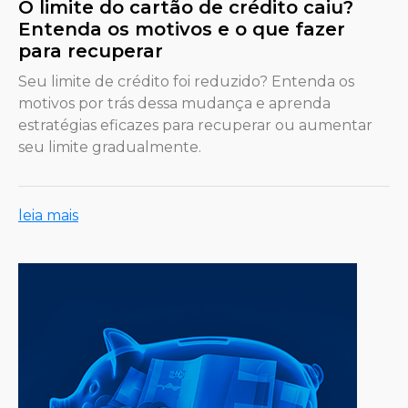
O limite do cartão de crédito caiu?
Entenda os motivos e o que fazer
para recuperar
Seu limite de crédito foi reduzido? Entenda os
motivos por trás dessa mudança e aprenda
estratégias eficazes para recuperar ou aumentar
seu limite gradualmente.
leia mais