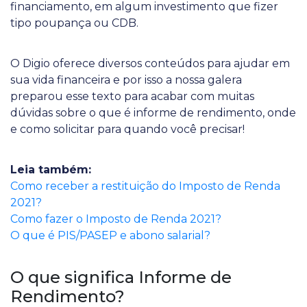
financiamento, em algum investimento que fizer
tipo poupança ou CDB.
O Digio oferece diversos conteúdos para ajudar em
sua vida financeira e por isso a nossa galera
preparou esse texto para acabar com muitas
dúvidas sobre o que é informe de rendimento, onde
e como solicitar para quando você precisar!
Leia também:
Como receber a restituição do Imposto de Renda
2021?
Como fazer o Imposto de Renda 2021?
O que é PIS/PASEP e abono salarial?
O que significa Informe de
Rendimento?