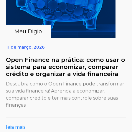
Meu Digio
11 de março, 2026
Open Finance na prática: como usar o
sistema para economizar, comparar
crédito e organizar a vida financeira
Descubra como o Open Finance pode transformar
sua vida financeira! Aprenda a economizar,
comparar crédito e ter mais controle sobre suas
finanças.
leia mais