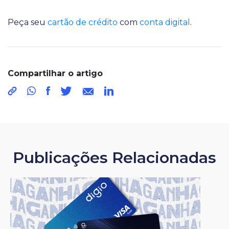
Peça seu
cartão de crédito
com
conta digital
.
Compartilhar o artigo
Publicações Relacionadas