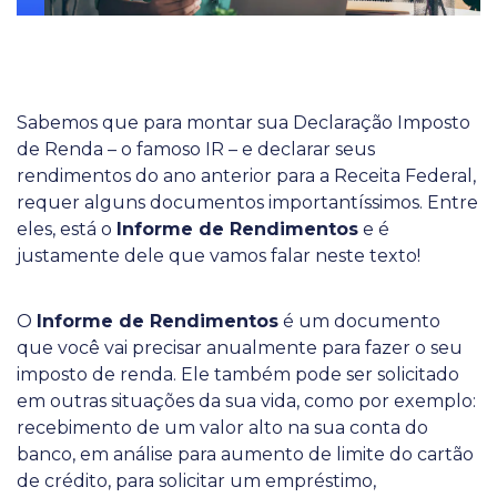
Sabemos que para montar sua Declaração Imposto
de Renda – o famoso IR – e declarar seus
rendimentos do ano anterior para a Receita Federal,
requer alguns documentos importantíssimos. Entre
eles, está o
Informe de Rendimentos
e é
justamente dele que vamos falar neste texto!
O
Informe de Rendimentos
é um documento
que você vai precisar anualmente para fazer o seu
imposto de renda. Ele também pode ser solicitado
em outras situações da sua vida, como por exemplo:
recebimento de um valor alto na sua conta do
banco, em análise para aumento de limite do cartão
de crédito, para solicitar um empréstimo,