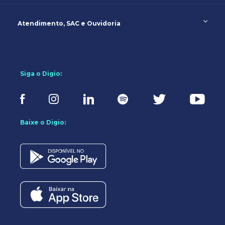
Atendimento, SAC e Ouvidoria
Siga o Digio:
Baixe o Digio: