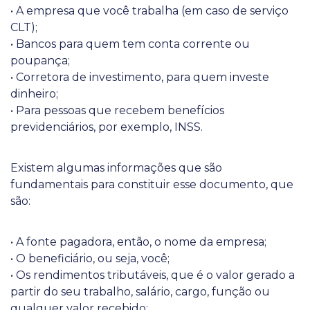
• A empresa que você trabalha (em caso de serviço
CLT);
• Bancos para quem tem conta corrente ou
poupança;
• Corretora de investimento, para quem investe
dinheiro;
• Para pessoas que recebem benefícios
previdenciários, por exemplo, INSS.
Existem algumas informações que são
fundamentais para constituir esse documento, que
são:
• A fonte pagadora, então, o nome da empresa;
• O beneficiário, ou seja, você;
• Os rendimentos tributáveis, que é o valor gerado a
partir do seu trabalho, salário, cargo, função ou
qualquer valor recebido;