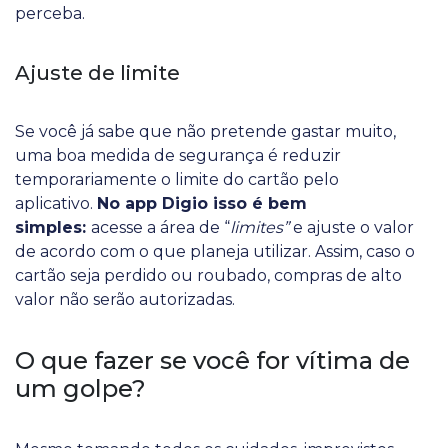
perceba.
Ajuste de limite
Se você já sabe que não pretende gastar muito,
uma boa medida de segurança é reduzir
temporariamente o limite do cartão pelo
aplicativo.
No app Digio isso é bem
simples:
acesse a área de “
limites”
e ajuste o valor
de acordo com o que planeja utilizar. Assim, caso o
cartão seja perdido ou roubado, compras de alto
valor não serão autorizadas.
O que fazer se você for vítima de
um golpe?