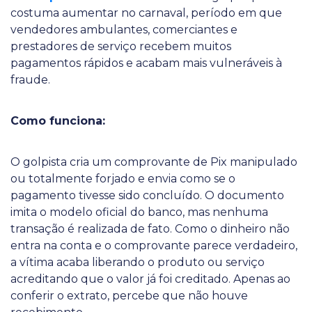
costuma aumentar no carnaval, período em que
vendedores ambulantes, comerciantes e
prestadores de serviço recebem muitos
pagamentos rápidos e acabam mais vulneráveis à
fraude.
Como funciona:
O golpista cria um comprovante de Pix manipulado
ou totalmente forjado e envia como se o
pagamento tivesse sido concluído. O documento
imita o modelo oficial do banco, mas nenhuma
transação é realizada de fato. Como o dinheiro não
entra na conta e o comprovante parece verdadeiro,
a vítima acaba liberando o produto ou serviço
acreditando que o valor já foi creditado. Apenas ao
conferir o extrato, percebe que não houve