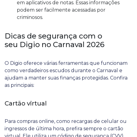
em aplicativos de notas. Essas informações
podem ser facilmente acessadas por
criminosos.
Dicas de segurança com o
seu Digio no Carnaval 2026
O Digio oferece várias ferramentas que funcionam
como verdadeiros escudos durante o Carnaval e
ajudam a manter suas finanças protegidas. Confira
as principais:
Cartão virtual
Para compras online, como recargas de celular ou
ingressos de última hora, prefira sempre o cartão
virtual. Ele utiliza um código de segurança (CVV)