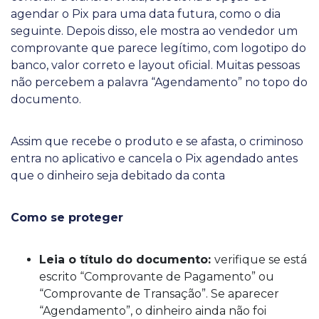
agendar o Pix para uma data futura, como o dia
seguinte. Depois disso, ele mostra ao vendedor um
comprovante que parece legítimo, com logotipo do
banco, valor correto e layout oficial. Muitas pessoas
não percebem a palavra “Agendamento” no topo do
documento.
Assim que recebe o produto e se afasta, o criminoso
entra no aplicativo e cancela o Pix agendado antes
que o dinheiro seja debitado da conta
Como se proteger
Leia o título do documento:
verifique se está
escrito “Comprovante de Pagamento” ou
“Comprovante de Transação”. Se aparecer
“Agendamento”, o dinheiro ainda não foi