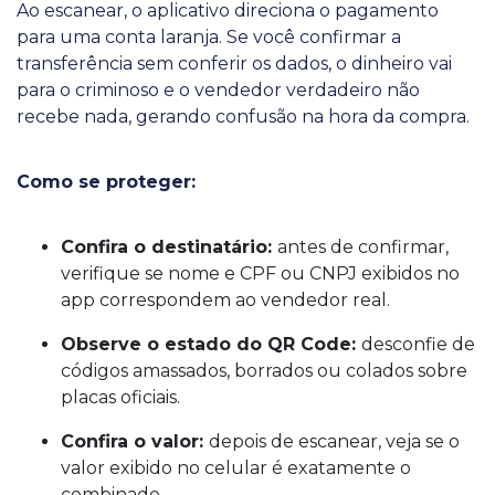
Ao escanear, o aplicativo direciona o pagamento
para uma conta laranja. Se você confirmar a
transferência sem conferir os dados, o dinheiro vai
para o criminoso e o vendedor verdadeiro não
recebe nada, gerando confusão na hora da compra.
Como se proteger:
Confira o destinatário:
antes de confirmar,
verifique se nome e CPF ou CNPJ exibidos no
app correspondem ao vendedor real.
Observe o estado do QR Code:
desconfie de
códigos amassados, borrados ou colados sobre
placas oficiais.
Confira o valor:
depois de escanear, veja se o
valor exibido no celular é exatamente o
combinado.