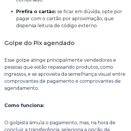
Prefira o cartão:
se ficar em dúvida, opte por
pagar com o cartão por aproximação, que
dispensa leitura de código externo.
Golpe do Pix agendado
Esse golpe atinge principalmente vendedores e
pessoas que estão repassando produtos, como
ingressos, e se aproveita da semelhança visual entre
comprovantes de pagamento e comprovantes de
agendamento.
Como funciona:
O golpista simula o pagamento, mas, na hora de
concluir a transferência, seleciona a opção de