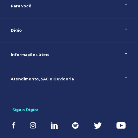
Para você
Digio
Informações úteis
Atendimento, SAC e Ouvidoria
Siga o Digio: