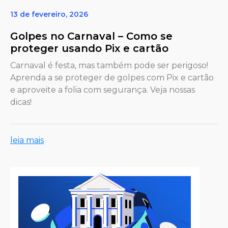
13 de fevereiro, 2026
Golpes no Carnaval – Como se
proteger usando Pix e cartão
Carnaval é festa, mas também pode ser perigoso!
Aprenda a se proteger de golpes com Pix e cartão
e aproveite a folia com segurança. Veja nossas
dicas!
leia mais