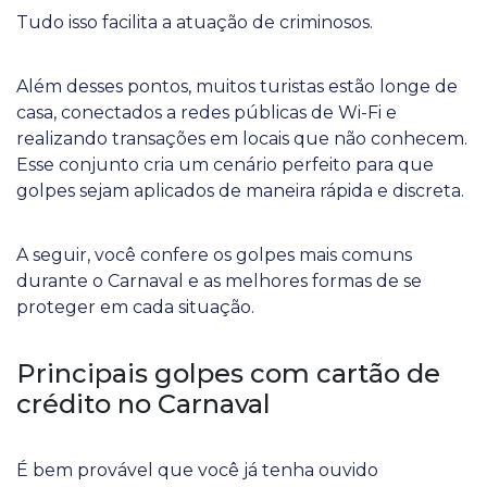
Tudo isso facilita a atuação de criminosos.
Além desses pontos, muitos turistas estão longe de
casa, conectados a redes públicas de Wi-Fi e
realizando transações em locais que não conhecem.
Esse conjunto cria um cenário perfeito para que
golpes sejam aplicados de maneira rápida e discreta.
A seguir, você confere os golpes mais comuns
durante o Carnaval e as melhores formas de se
proteger em cada situação.
Principais golpes com cartão de
crédito no Carnaval
É bem provável que você já tenha ouvido