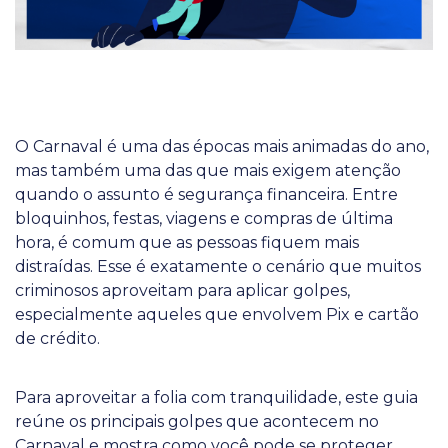
O Carnaval é uma das épocas mais animadas do ano,
mas também uma das que mais exigem atenção
quando o assunto é segurança financeira. Entre
bloquinhos, festas, viagens e compras de última
hora, é comum que as pessoas fiquem mais
distraídas. Esse é exatamente o cenário que muitos
criminosos aproveitam para aplicar golpes,
especialmente aqueles que envolvem Pix e cartão
de crédito.
Para aproveitar a folia com tranquilidade, este guia
reúne os principais golpes que acontecem no
Carnaval e mostra como você pode se proteger