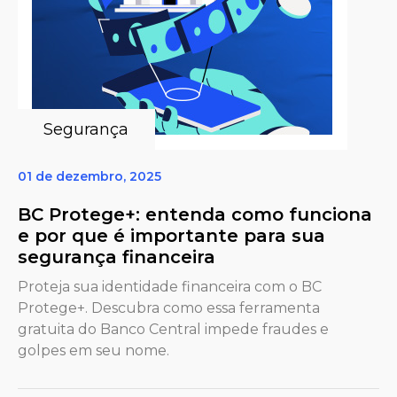
Segurança
01 de dezembro, 2025
BC Protege+: entenda como funciona
e por que é importante para sua
segurança financeira
Proteja sua identidade financeira com o BC
Protege+. Descubra como essa ferramenta
gratuita do Banco Central impede fraudes e
golpes em seu nome.