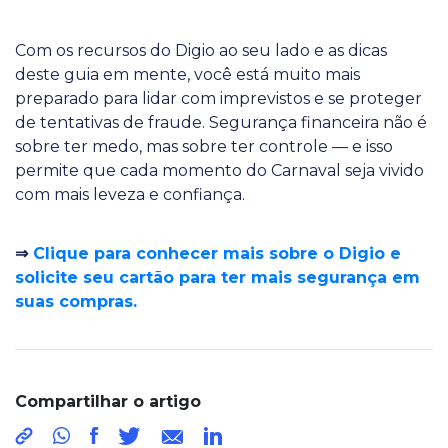
Com os recursos do Digio ao seu lado e as dicas
deste guia em mente, você está muito mais
preparado para lidar com imprevistos e se proteger
de tentativas de fraude. Segurança financeira não é
sobre ter medo, mas sobre ter controle — e isso
permite que cada momento do Carnaval seja vivido
com mais leveza e confiança.
⇒
Clique para conhecer mais sobre o Digio e
solicite seu cartão para ter mais segurança em
suas compras.
Compartilhar o artigo