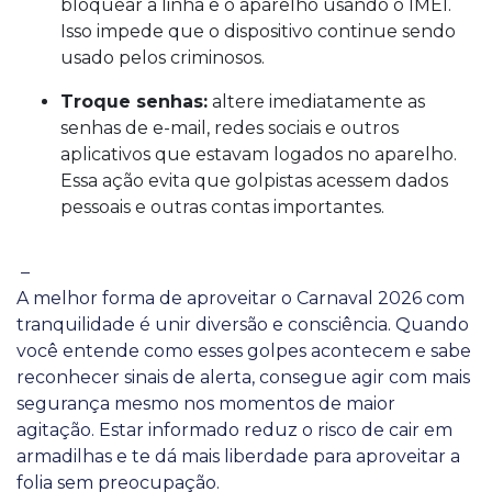
bloquear a linha e o aparelho usando o IMEI.
Isso impede que o dispositivo continue sendo
usado pelos criminosos.
Troque senhas:
altere imediatamente as
senhas de e-mail, redes sociais e outros
aplicativos que estavam logados no aparelho.
Essa ação evita que golpistas acessem dados
pessoais e outras contas importantes.
–
A melhor forma de aproveitar o Carnaval 2026 com
tranquilidade é unir diversão e consciência. Quando
você entende como esses golpes acontecem e sabe
reconhecer sinais de alerta, consegue agir com mais
segurança mesmo nos momentos de maior
agitação. Estar informado reduz o risco de cair em
armadilhas e te dá mais liberdade para aproveitar a
folia sem preocupação.