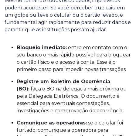
Mesmo tomando todos os cuidados, imprevistos
podem acontecer. Se você perceber que caiu em
um golpe ou teve o celular ou o cartão levado, é
fundamental agir rapidamente para reduzir danos e
garantir que as instituições possam ajudar.
Bloqueio imediato:
entre em contato com o
seu banco o mais rápido possível para bloquear
o cartão físico e o acesso à conta. Esse é o
primeiro passo para impedir novas transações.
Registre um Boletim de Ocorrência
(BO):
faça o BO na delegacia mais próxima ou
pela Delegacia Eletrônica. O documento é
essencial para eventuais contestações,
investigações e comprovação da ocorrência.
Comunique as operadoras:
se o celular foi
furtado, comunique a operadora para