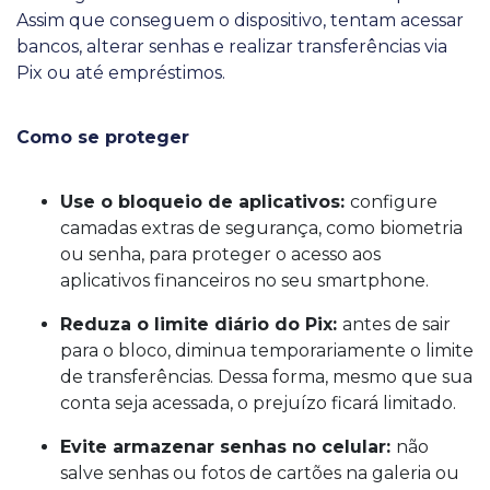
Assim que conseguem o dispositivo, tentam acessar
bancos, alterar senhas e realizar transferências via
Pix ou até empréstimos.
Como se proteger
Use o bloqueio de aplicativos:
configure
camadas extras de segurança, como biometria
ou senha, para proteger o acesso aos
aplicativos financeiros no seu smartphone.
Reduza o limite diário do Pix:
antes de sair
para o bloco, diminua temporariamente o limite
de transferências. Dessa forma, mesmo que sua
conta seja acessada, o prejuízo ficará limitado.
Evite armazenar senhas no celular:
não
salve senhas ou fotos de cartões na galeria ou