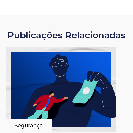
Publicações Relacionadas
Segurança