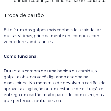
primeira cobrança realmente não foi concluída.
Troca de cartão
Este é um dos golpes mais conhecidos e ainda faz
muitas vítimas, principalmente em compras com
vendedores ambulantes.
Como funciona:
Durante a compra de uma bebida ou comida, o
golpista observa você digitando a senha na
maquininha. No momento de devolver o cartão, ele
aproveita a agitação ou um instante de distração e
entrega um cartão muito parecido com o seu, mas
que pertence a outra pessoa.