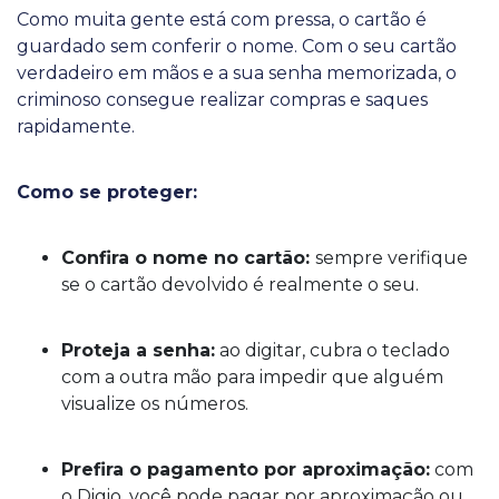
Como muita gente está com pressa, o cartão é
guardado sem conferir o nome. Com o seu cartão
verdadeiro em mãos e a sua senha memorizada, o
criminoso consegue realizar compras e saques
rapidamente.
Como se proteger:
Confira o nome no cartão:
sempre verifique
se o cartão devolvido é realmente o seu.
Proteja a senha:
ao digitar, cubra o teclado
com a outra mão para impedir que alguém
visualize os números.
Prefira o pagamento por aproximação:
com
o Digio, você pode pagar por aproximação ou