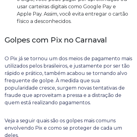
usar carteiras digitais como Google Pay e
Apple Pay. Assim, você evita entregar o cartão
físico a desconhecidos.
Golpes com Pix no Carnaval
O Pix já se tornou um dos meios de pagamento mais
utilizados pelos brasileiros, e justamente por ser tão
rápido e prático, também acabou se tornando alvo
frequente de golpe. À medida que sua
popularidade cresce, surgem novas tentativas de
fraude que aproveitam a pressa e a distração de
quem está realizando pagamentos.
Veja a seguir quais são os golpes mais comuns
envolvendo Pix e como se proteger de cada um
deles.