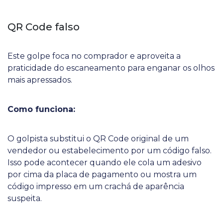
QR Code falso
Este golpe foca no comprador e aproveita a
praticidade do escaneamento para enganar os olhos
mais apressados.
Como funciona:
O golpista substitui o QR Code original de um
vendedor ou estabelecimento por um código falso.
Isso pode acontecer quando ele cola um adesivo
por cima da placa de pagamento ou mostra um
código impresso em um crachá de aparência
suspeita.