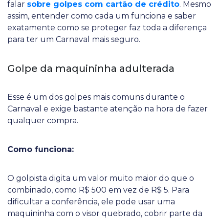
falar
sobre golpes com cartão de crédito
. Mesmo
assim, entender como cada um funciona e saber
exatamente como se proteger faz toda a diferença
para ter um Carnaval mais seguro.
Golpe da maquininha adulterada
Esse é um dos golpes mais comuns durante o
Carnaval e exige bastante atenção na hora de fazer
qualquer compra.
Como funciona:
O golpista digita um valor muito maior do que o
combinado, como R$ 500 em vez de R$ 5. Para
dificultar a conferência, ele pode usar uma
maquininha com o visor quebrado, cobrir parte da