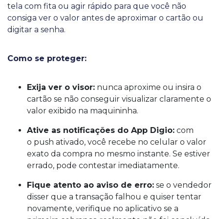
tela com fita ou agir rápido para que você não
consiga ver o valor antes de aproximar o cartão ou
digitar a senha.
Como se proteger:
Exija ver o visor:
nunca aproxime ou insira o
cartão se não conseguir visualizar claramente o
valor exibido na maquininha.
Ative as notificações do App Digio:
com
o push ativado, você recebe no celular o valor
exato da compra no mesmo instante. Se estiver
errado, pode contestar imediatamente.
Fique atento ao aviso de erro:
se o vendedor
disser que a transação falhou e quiser tentar
novamente, verifique no aplicativo se a