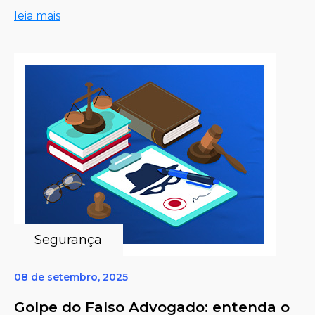
leia mais
Segurança
08 de setembro, 2025
Golpe do Falso Advogado: entenda o