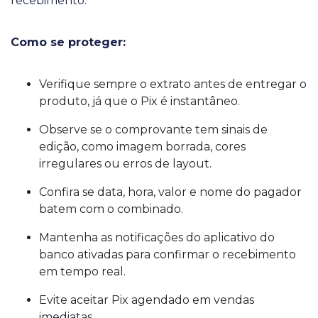
recebimento.
Como se proteger:
Verifique sempre o extrato antes de entregar o
produto, já que o Pix é instantâneo.
Observe se o comprovante tem sinais de
edição, como imagem borrada, cores
irregulares ou erros de layout.
Confira se data, hora, valor e nome do pagador
batem com o combinado.
Mantenha as notificações do aplicativo do
banco ativadas para confirmar o recebimento
em tempo real.
Evite aceitar Pix agendado em vendas
imediatas.