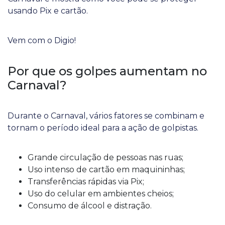
usando Pix e cartão.
Vem com o Digio!
Por que os golpes aumentam no
Carnaval?
Durante o Carnaval, vários fatores se combinam e
tornam o período ideal para a ação de golpistas.
Grande circulação de pessoas nas ruas;
Uso intenso de cartão em maquininhas;
Transferências rápidas via Pix;
Uso do celular em ambientes cheios;
Consumo de álcool e distração.