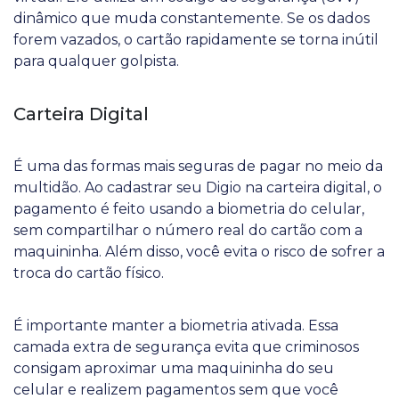
dinâmico que muda constantemente. Se os dados
forem vazados, o cartão rapidamente se torna inútil
para qualquer golpista.
Carteira Digital
É uma das formas mais seguras de pagar no meio da
multidão. Ao cadastrar seu Digio na carteira digital, o
pagamento é feito usando a biometria do celular,
sem compartilhar o número real do cartão com a
maquininha. Além disso, você evita o risco de sofrer a
troca do cartão físico.
É importante manter a biometria ativada. Essa
camada extra de segurança evita que criminosos
consigam aproximar uma maquininha do seu
celular e realizem pagamentos sem que você