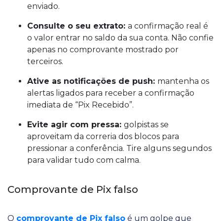
enviado.
Consulte o seu extrato:
a confirmação real é
o valor entrar no saldo da sua conta. Não confie
apenas no comprovante mostrado por
terceiros.
Ative as notificações de push:
mantenha os
alertas ligados para receber a confirmação
imediata de “Pix Recebido”.
Evite agir com pressa:
golpistas se
aproveitam da correria dos blocos para
pressionar a conferência. Tire alguns segundos
para validar tudo com calma.
Comprovante de Pix falso
O
comprovante de Pix falso
é um golpe que