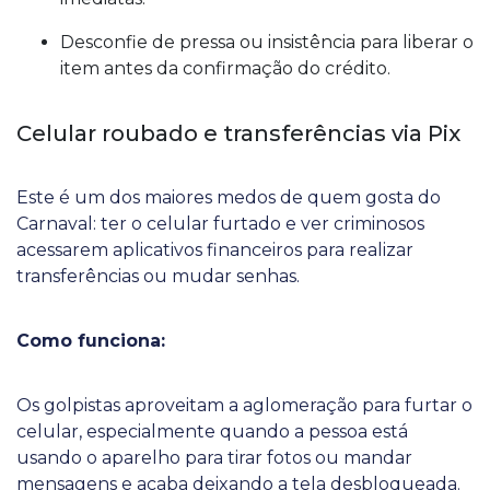
Desconfie de pressa ou insistência para liberar o
item antes da confirmação do crédito.
Celular roubado e transferências via Pix
Este é um dos maiores medos de quem gosta do
Carnaval: ter o celular furtado e ver criminosos
acessarem aplicativos financeiros para realizar
transferências ou mudar senhas.
Como funciona:
Os golpistas aproveitam a aglomeração para furtar o
celular, especialmente quando a pessoa está
usando o aparelho para tirar fotos ou mandar
mensagens e acaba deixando a tela desbloqueada.