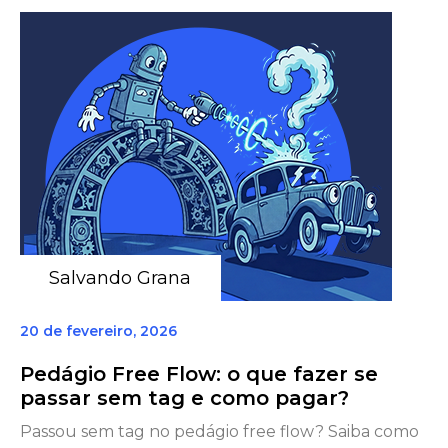
Salvando Grana
20 de fevereiro, 2026
Pedágio Free Flow: o que fazer se
passar sem tag e como pagar?
Passou sem tag no pedágio free flow? Saiba como