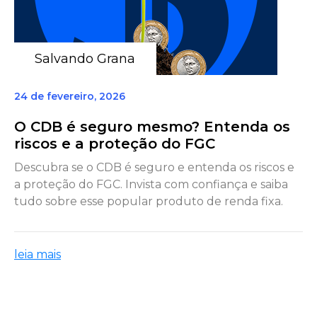
Salvando Grana
24 de fevereiro, 2026
O CDB é seguro mesmo? Entenda os
riscos e a proteção do FGC
Descubra se o CDB é seguro e entenda os riscos e
a proteção do FGC. Invista com confiança e saiba
tudo sobre esse popular produto de renda fixa.
leia mais