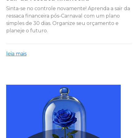
Sinta-se no controle novamente! Aprenda a sair da
ressaca financeira pós-Carnaval com um plano
simples de 30 dias. Organize seu orçamento e
planeje o futuro.
leia mais