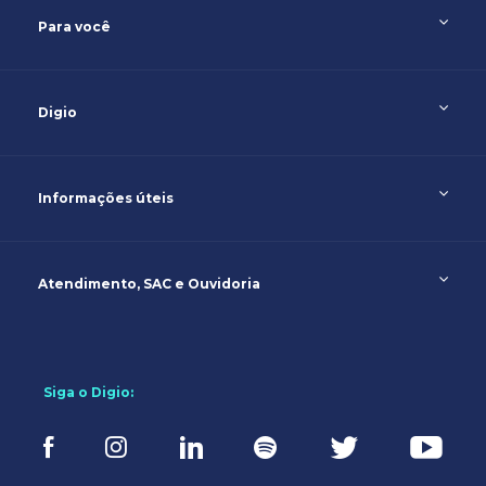
Para você
Digio
Informações úteis
Atendimento, SAC e Ouvidoria
Siga o Digio: