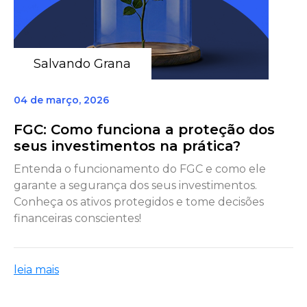
Salvando Grana
04 de março, 2026
FGC: Como funciona a proteção dos
seus investimentos na prática?
Entenda o funcionamento do FGC e como ele
garante a segurança dos seus investimentos.
Conheça os ativos protegidos e tome decisões
financeiras conscientes!
leia mais