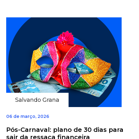
Salvando Grana
06 de março, 2026
Pós-Carnaval: plano de 30 dias para
sair da ressaca financeira