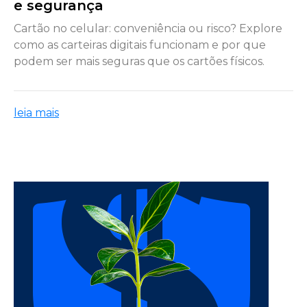
e segurança
Cartão no celular: conveniência ou risco? Explore
como as carteiras digitais funcionam e por que
podem ser mais seguras que os cartões físicos.
leia mais