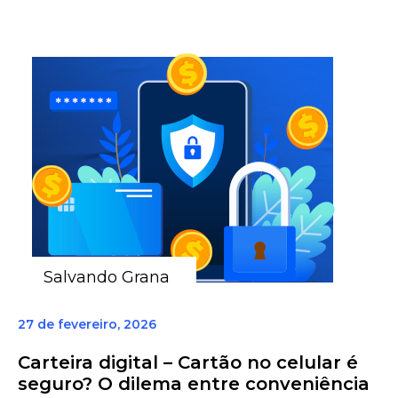
Salvando Grana
27 de fevereiro, 2026
Carteira digital – Cartão no celular é
seguro? O dilema entre conveniência