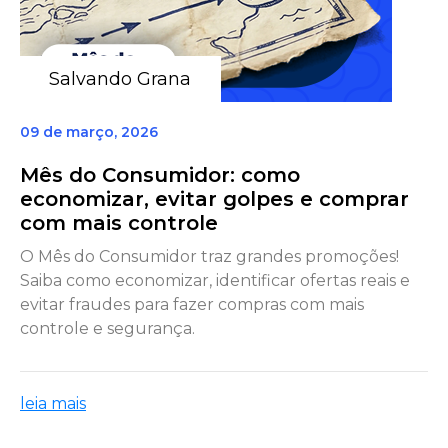
Salvando Grana
09 de março, 2026
Mês do Consumidor: como
economizar, evitar golpes e comprar
com mais controle
O Mês do Consumidor traz grandes promoções!
Saiba como economizar, identificar ofertas reais e
evitar fraudes para fazer compras com mais
controle e segurança.
leia mais