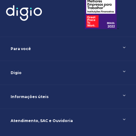
Para você
Digio
Informações úteis
Atendimento, SAC e Ouvidoria