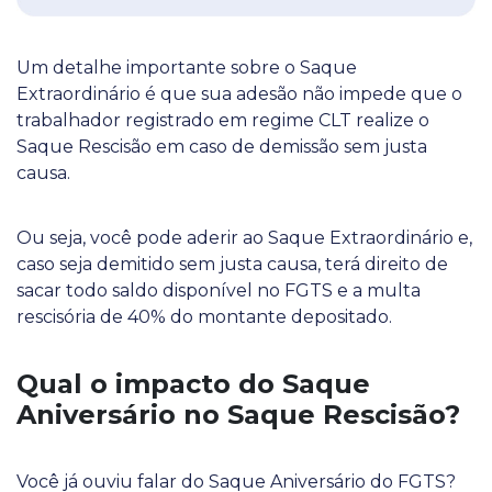
Um detalhe importante sobre o Saque
Extraordinário é que sua adesão não impede que o
trabalhador registrado em regime CLT realize o
Saque Rescisão em caso de demissão sem justa
causa.
Ou seja, você pode aderir ao Saque Extraordinário e,
caso seja demitido sem justa causa, terá direito de
sacar todo saldo disponível no FGTS e a multa
rescisória de 40% do montante depositado.
Qual o impacto do Saque
Aniversário no Saque Rescisão?
Você já ouviu falar do Saque Aniversário do FGTS?