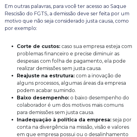
Em outras palavras, para você ter acesso ao Saque
Rescisão do FGTS, a demissão deve ser feita por um
motivo que não seja considerado justa causa, como
por exemplo:
Corte de custos:
caso sua empresa esteja com
problemas financeiro e precise diminuir as
despesas com folha de pagamento, ela pode
realizar demissões sem justa causa.
Reajuste na estrutura:
com a inovação de
alguns processos, algumas áreas da empresa
podem acabar sumindo.
Baixo desempenho:
o baixo desempenho do
colaborador é um dos motivos mais comuns
para demissões sem justa causa.
Inadequação à política da empresa:
seja por
conta na divergência na missão, visão e valores
em que empresa possui ou o desalinhamento