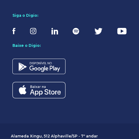
Siga o Digio:
Baixe o Digio:
Alameda Xingu, 512 Alphaville/SP - 7º andar