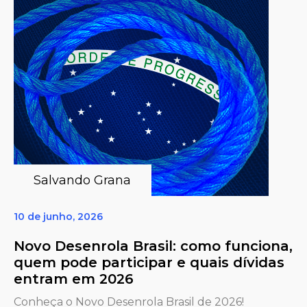
Salvando Grana
10 de junho, 2026
Novo Desenrola Brasil: como funciona,
quem pode participar e quais dívidas
entram em 2026
Conheça o Novo Desenrola Brasil de 2026!