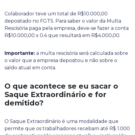
Colaborador teve um total de R$10.000,00
depositado no FGTS. Para saber o valor da Multa
Rescisória paga pela empresa, deve-se fazer a conta
R$10.000,00 x 0.4 que resultará em R$4.000,00.
Importante:
a multa rescisória será calculada sobre
o valor que a empresa depositou e não sobre o
saldo atual em conta.
O que acontece se eu sacar o
Saque Extraordinário e for
demitido?
O Saque Extraordinário é uma modalidade que
permite que os trabalhadores recebam até R$ 1.000