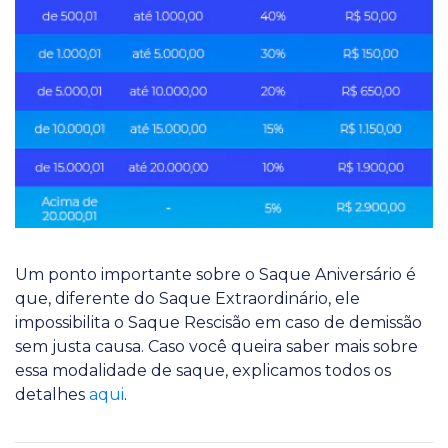
Um ponto importante sobre o Saque Aniversário é
que, diferente do Saque Extraordinário, ele
impossibilita o Saque Rescisão em caso de demissão
sem justa causa. Caso você queira saber mais sobre
essa modalidade de saque, explicamos todos os
detalhes
aqui
.