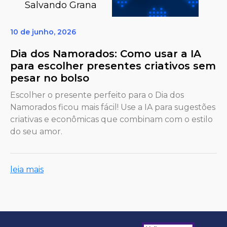
Salvando Grana
10 de junho, 2026
Dia dos Namorados: Como usar a IA
para escolher presentes criativos sem
pesar no bolso
Escolher o presente perfeito para o Dia dos
Namorados ficou mais fácil! Use a IA para sugestões
criativas e econômicas que combinam com o estilo
do seu amor.
leia mais