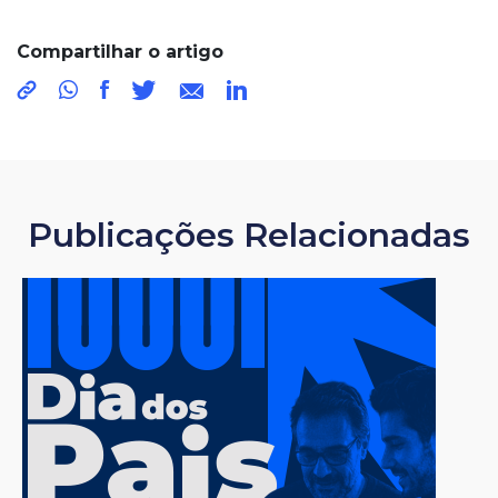
Compartilhar o artigo
Publicações Relacionadas