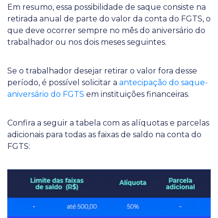
Em resumo, essa possibilidade de saque consiste na
retirada anual de parte do valor da conta do FGTS, o
que deve ocorrer sempre no mês do aniversário do
trabalhador ou nos dois meses seguintes.
Se o trabalhador desejar retirar o valor fora desse
período, é possível solicitar a
antecipação do saque-
aniversário do FGTS
em instituições financeiras.
Confira a seguir a tabela com as alíquotas e parcelas
adicionais para todas as faixas de saldo na conta do
FGTS: