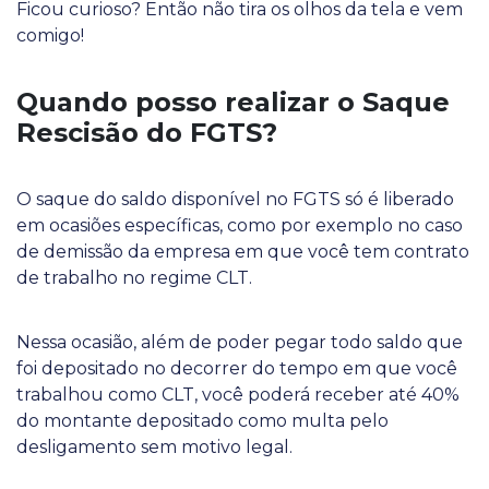
Ficou curioso? Então não tira os olhos da tela e vem
comigo!
Quando posso realizar o Saque
Rescisão do FGTS?
O saque do saldo disponível no FGTS só é liberado
em ocasiões específicas, como por exemplo no caso
de demissão da empresa em que você tem contrato
de trabalho no regime CLT.
Nessa ocasião, além de poder pegar todo saldo que
foi depositado no decorrer do tempo em que você
trabalhou como CLT, você poderá receber até 40%
do montante depositado como multa pelo
desligamento sem motivo legal.