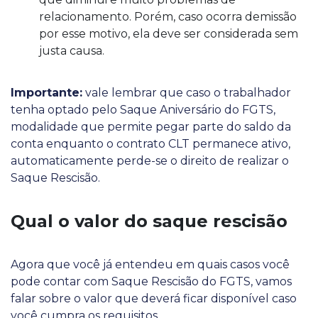
relacionamento. Porém, caso ocorra demissão
por esse motivo, ela deve ser considerada sem
justa causa.
Importante:
vale lembrar que caso o trabalhador
tenha optado pelo Saque Aniversário do FGTS,
modalidade que permite pegar parte do saldo da
conta enquanto o contrato CLT permanece ativo,
automaticamente perde-se o direito de realizar o
Saque Rescisão.
Qual o valor do saque rescisão
Agora que você já entendeu em quais casos você
pode contar com Saque Rescisão do FGTS, vamos
falar sobre o valor que deverá ficar disponível caso
você cumpra os requisitos.