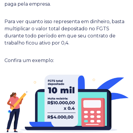
paga pela empresa.
Para ver quanto isso representa em dinheiro, basta
multiplicar o valor total depositado no FGTS
durante todo período em que seu contrato de
trabalho ficou ativo por 0,4.
Confira um exemplo: