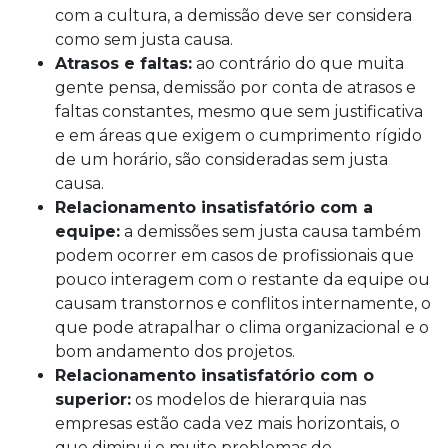
com a cultura, a demissão deve ser considera
como sem justa causa.
Atrasos e faltas:
ao contrário do que muita
gente pensa, demissão por conta de atrasos e
faltas constantes, mesmo que sem justificativa
e em áreas que exigem o cumprimento rígido
de um horário, são consideradas sem justa
causa.
Relacionamento insatisfatório com a
equipe:
a demissões sem justa causa também
podem ocorrer em casos de profissionais que
pouco interagem com o restante da equipe ou
causam transtornos e conflitos internamente, o
que pode atrapalhar o clima organizacional e o
bom andamento dos projetos.
Relacionamento insatisfatório com o
superior:
os modelos de hierarquia nas
empresas estão cada vez mais horizontais, o
que diminui e muito problemas de