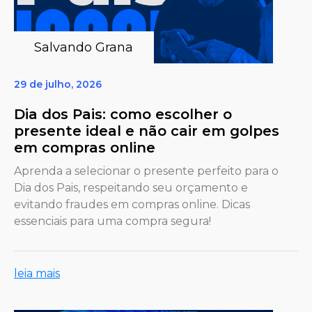
Salvando Grana
29 de julho, 2026
Dia dos Pais: como escolher o
presente ideal e não cair em golpes
em compras online
Aprenda a selecionar o presente perfeito para o
Dia dos Pais, respeitando seu orçamento e
evitando fraudes em compras online. Dicas
essenciais para uma compra segura!
leia mais