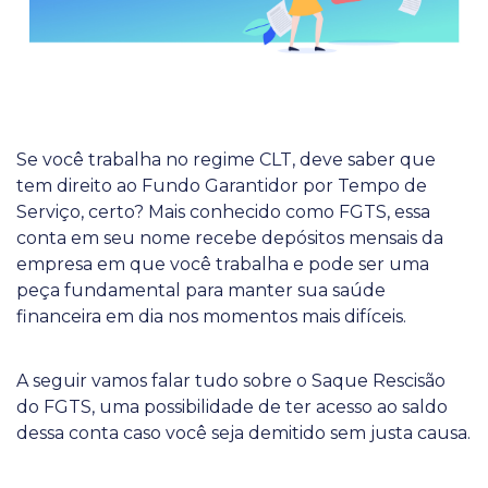
Se você trabalha no regime CLT, deve saber que
tem direito ao Fundo Garantidor por Tempo de
Serviço, certo? Mais conhecido como FGTS, essa
conta em seu nome recebe depósitos mensais da
empresa em que você trabalha e pode ser uma
peça fundamental para manter sua saúde
financeira em dia nos momentos mais difíceis.
A seguir vamos falar tudo sobre o Saque Rescisão
do FGTS, uma possibilidade de ter acesso ao saldo
dessa conta caso você seja demitido sem justa causa.