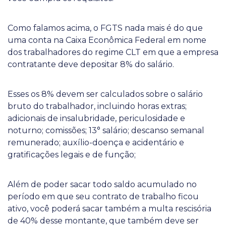
Como falamos acima, o FGTS nada mais é do que
uma conta na Caixa Econômica Federal em nome
dos trabalhadores do regime CLT em que a empresa
contratante deve depositar 8% do salário.
Esses os 8% devem ser calculados sobre o salário
bruto do trabalhador, incluindo horas extras;
adicionais de insalubridade, periculosidade e
noturno; comissões; 13° salário; descanso semanal
remunerado; auxílio-doença e acidentário e
gratificações legais e de função;
Além de poder sacar todo saldo acumulado no
período em que seu contrato de trabalho ficou
ativo, você poderá sacar também a multa rescisória
de 40% desse montante, que também deve ser