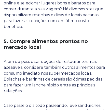
online e selecionar lugares bons e baratos para
comer durante a sua viagem? Há diversos sites que
disponibilizam resenhas e dicas de locais bacanas
para fazer as refeições com um ótimo custo-
benefício.
5. Compre alimentos prontos no
mercado local
Além de pesquisar opções de restaurantes mais
acessíveis, considere também outros alimentos para
consumo imediato nos supermercados locais.
Bolachas e barrinhas de cereais são ótimas pedidas
para fazer um lanche rápido entre as principais
refeições.
Caso passe o dia todo passeando, leve sanduíches