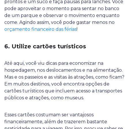
prontos e um suco e faça pausas para lanches. Você
pode aproveitar o momento para sentar no banco
de um parque e observar o movimento enquanto
come. Agindo assim, você pode gastar menos no
orçamento financeiro das férias
!
6. Utilize cartões turísticos
Até aqui, você viu dicas para economizar na
hospedagem, nos deslocamentos e na alimentação.
Mas e os passeios e as visitas às atrações, como ficam?
Em muitos destinos, você encontra opções de
cartões turísticos que incluem acesso a transportes
públicos e atrações, como museus.
Esses cartões costumam ser vantajosos
financeiramente, além de trazerem bastante
praticidade para a viagem. Por isso, procure saber se