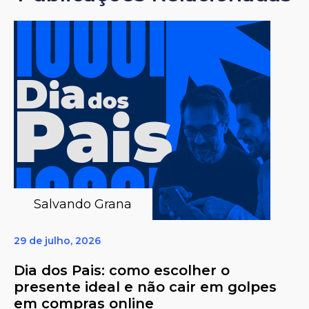
Salvando Grana
29 de julho, 2026
Dia dos Pais: como escolher o
presente ideal e não cair em golpes
em compras online