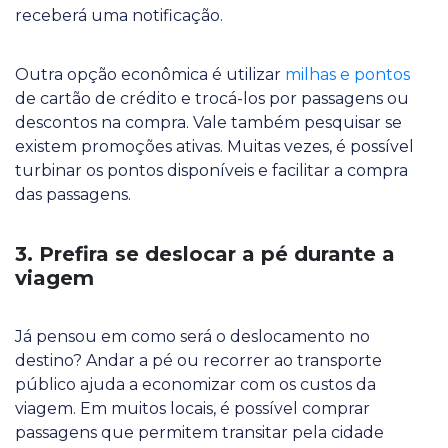
receberá uma notificação.
Outra opção econômica é utilizar
milhas e pontos
de cartão de crédito e trocá-los por passagens ou
descontos na compra. Vale também pesquisar se
existem promoções ativas. Muitas vezes, é possível
turbinar os pontos disponíveis e facilitar a compra
das passagens.
3. Prefira se deslocar a pé durante a
viagem
Já pensou em como será o deslocamento no
destino? Andar a pé ou recorrer ao transporte
público ajuda a economizar com os custos da
viagem. Em muitos locais, é possível comprar
passagens que permitem transitar pela cidade