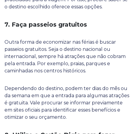
o destino escolhido oferece essas opções.
7. Faça passeios gratuitos
Outra forma de economizar nas férias é buscar
passeios gratuitos. Seja o destino nacional ou
internacional, sempre há atrações que não cobram
pela entrada. Por exemplo, praias, parques e
caminhadas nos centros históricos.
Dependendo do destino, podem ter dias do mês ou
da semana em que a entrada para algumas atrações
é gratuita. Vale procurar se informar previamente
em sites oficiais para identificar esses benefícios e
otimizar o seu orçamento.