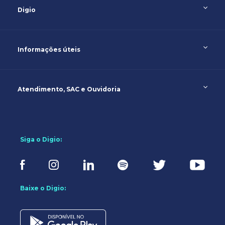
Digio
Informações úteis
Atendimento, SAC e Ouvidoria
Siga o Digio:
Baixe o Digio: