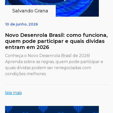
Salvando Grana
10 de junho, 2026
Novo Desenrola Brasil: como funciona,
quem pode participar e quais dívidas
entram em 2026
Conheça o Novo Desenrola Brasil de 2026!
Aprenda sobre as regras, quem pode participar e
quais dívidas podem ser renegociadas com
condições melhores.
leia mais