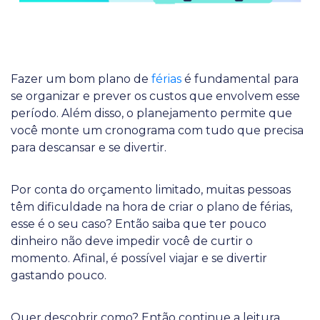
Fazer um bom plano de
férias
é fundamental para
se organizar e prever os custos que envolvem esse
período. Além disso, o planejamento permite que
você monte um cronograma com tudo que precisa
para descansar e se divertir.
Por conta do orçamento limitado, muitas pessoas
têm dificuldade na hora de criar o plano de férias,
esse é o seu caso? Então saiba que ter pouco
dinheiro não deve impedir você de curtir o
momento. Afinal, é possível viajar e se divertir
gastando pouco.
Quer descobrir como? Então continue a leitura.