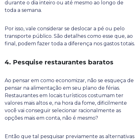
durante o dia inteiro ou até mesmo ao longo de
toda a semana.
Por isso, vale considerar se deslocar a pé ou pelo
transporte público. São detalhes como esse que, ao
final, podem fazer toda a diferença nos gastos totais.
4. Pesquise restaurantes baratos
Ao pensar em como economizar, não se esqueça de
pensar na alimentação em seu plano de férias.
Restaurantes em locais turísticos costumam ter
valores mais altos e, na hora da fome, dificilmente
você vai conseguir selecionar racionalmente as
opções mais em conta, não é mesmo?
Então que tal pesquisar previamente as alternativas