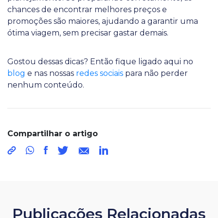
chances de encontrar melhores preços e
promoções são maiores, ajudando a garantir uma
ótima viagem, sem precisar gastar demais.
Gostou dessas dicas? Então fique ligado aqui no
blog
e nas nossas
redes sociais
para não perder
nenhum conteúdo.
Compartilhar o artigo
Publicações Relacionadas