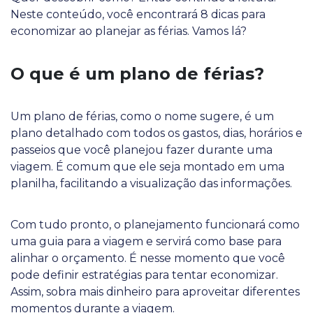
Neste conteúdo, você encontrará 8 dicas para
economizar ao planejar as férias. Vamos lá?
O que é um plano de férias?
Um plano de férias, como o nome sugere, é um
plano detalhado com todos os gastos, dias, horários e
passeios que você planejou fazer durante uma
viagem. É comum que ele seja montado em uma
planilha, facilitando a visualização das informações.
Com tudo pronto, o planejamento funcionará como
uma guia para a viagem e servirá como base para
alinhar o orçamento. É nesse momento que você
pode definir estratégias para tentar economizar.
Assim, sobra mais dinheiro para aproveitar diferentes
momentos durante a viagem.