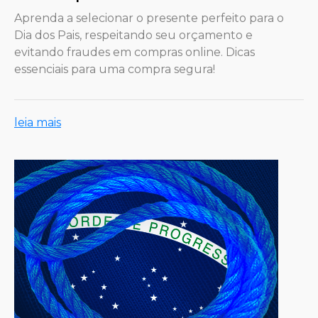
Aprenda a selecionar o presente perfeito para o
Dia dos Pais, respeitando seu orçamento e
evitando fraudes em compras online. Dicas
essenciais para uma compra segura!
leia mais