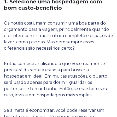
1. Selecione uma hospedagem com
bom custo-benefício
Os hotéis costumam consumir uma boa parte do
orçamento para a viagem, principalmente quando
eles oferecem infraestrutura completa e espaços de
lazer, como piscinas. Mas nem sempre esses
diferenciais são necessários, certo?
Então comece analisando o que você realmente
precisará durante a estadia para buscar a
hospedagem ideal. Em muitas situações, o quarto
será usado apenas para dormir, guardar os
pertences e tomar banho. Então, se esse for o seu
caso, invista em hospedagens mais simples.
Se a meta é economizar, você pode reservar um
hostel, pousadas ou, até mesmo, imóveis via