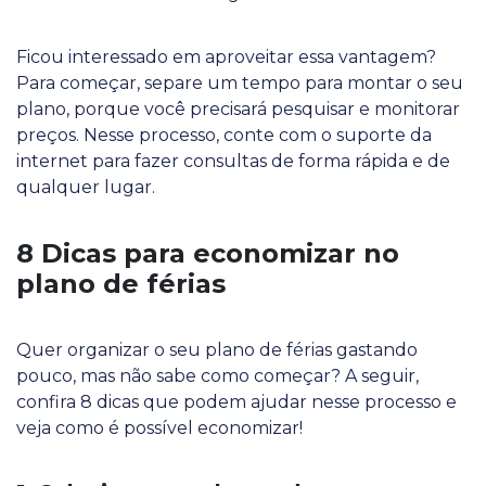
Ficou interessado em aproveitar essa vantagem?
Para começar, separe um tempo para montar o seu
plano, porque você precisará pesquisar e monitorar
preços. Nesse processo, conte com o suporte da
internet para fazer consultas de forma rápida e de
qualquer lugar.
8 Dicas para economizar no
plano de férias
Quer organizar o seu plano de férias gastando
pouco, mas não sabe como começar? A seguir,
confira 8 dicas que podem ajudar nesse processo e
veja como é possível economizar!