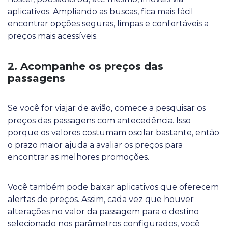
aplicativos. Ampliando as buscas, fica mais fácil
encontrar opções seguras, limpas e confortáveis a
preços mais acessíveis.
2. Acompanhe os preços das
passagens
Se você for viajar de avião, comece a pesquisar os
preços das passagens com antecedência. Isso
porque os valores costumam oscilar bastante, então
o prazo maior ajuda a avaliar os preços para
encontrar as melhores promoções.
Você também pode baixar aplicativos que oferecem
alertas de preços. Assim, cada vez que houver
alterações no valor da passagem para o destino
selecionado nos parâmetros configurados, você