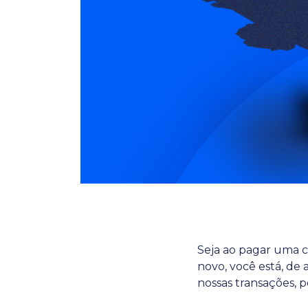
Seja ao pagar uma 
novo, você está, de
nossas transações, po