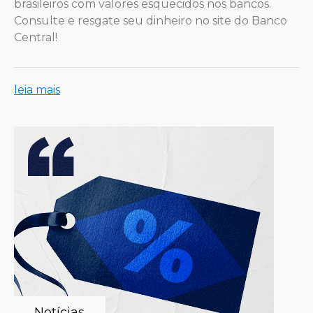
brasileiros com valores esquecidos nos bancos.
Consulte e resgate seu dinheiro no site do Banco
Central!
leia mais
Notícias