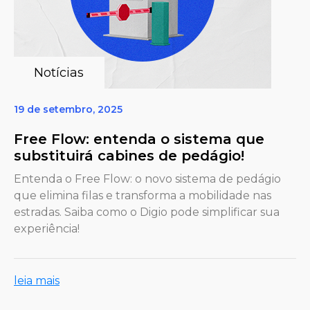
Notícias
19 de setembro, 2025
Free Flow: entenda o sistema que
substituirá cabines de pedágio!
Entenda o Free Flow: o novo sistema de pedágio
que elimina filas e transforma a mobilidade nas
estradas. Saiba como o Digio pode simplificar sua
experiência!
leia mais