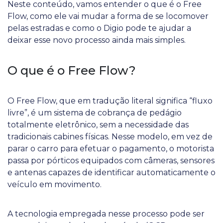
Neste conteúdo, vamos entender o que é o Free
Flow, como ele vai mudar a forma de se locomover
pelas estradas e como o Digio pode te ajudar a
deixar esse novo processo ainda mais simples.
O que é o Free Flow?
O Free Flow, que em tradução literal significa “fluxo
livre”, é um sistema de cobrança de pedágio
totalmente eletrônico, sem a necessidade das
tradicionais cabines físicas. Nesse modelo, em vez de
parar o carro para efetuar o pagamento, o motorista
passa por pórticos equipados com câmeras, sensores
e antenas capazes de identificar automaticamente o
veículo em movimento.
A tecnologia empregada nesse processo pode ser