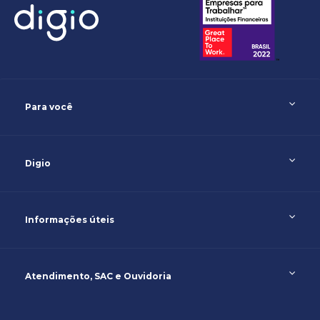
Para você
Digio
Informações úteis
Atendimento, SAC e Ouvidoria