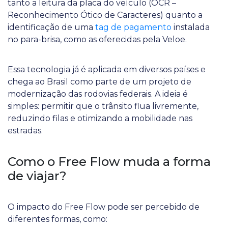
tanto a leitura da placa do veículo (OCR –
Reconhecimento Ótico de Caracteres) quanto a
identificação de uma
tag de pagamento
instalada
no para-brisa, como as oferecidas pela Veloe.
Essa tecnologia já é aplicada em diversos países e
chega ao Brasil como parte de um projeto de
modernização das rodovias federais. A ideia é
simples: permitir que o trânsito flua livremente,
reduzindo filas e otimizando a mobilidade nas
estradas.
Como o Free Flow muda a forma
de viajar?
O impacto do Free Flow pode ser percebido de
diferentes formas, como: