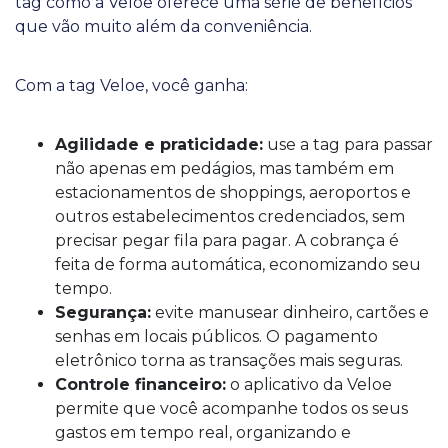
tag como a Veloe oferece uma série de benefícios
que vão muito além da conveniência.
Com a tag Veloe, você ganha:
Agilidade e praticidade:
use a tag para passar
não apenas em pedágios, mas também em
estacionamentos de shoppings, aeroportos e
outros estabelecimentos credenciados, sem
precisar pegar fila para pagar. A cobrança é
feita de forma automática, economizando seu
tempo.
Segurança:
evite manusear dinheiro, cartões e
senhas em locais públicos. O pagamento
eletrônico torna as transações mais seguras.
Controle financeiro:
o aplicativo da Veloe
permite que você acompanhe todos os seus
gastos em tempo real, organizando e