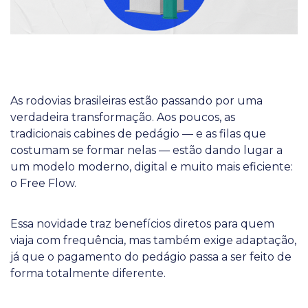
As rodovias brasileiras estão passando por uma
verdadeira transformação. Aos poucos, as
tradicionais cabines de pedágio — e as filas que
costumam se formar nelas — estão dando lugar a
um modelo moderno, digital e muito mais eficiente:
o Free Flow.
Essa novidade traz benefícios diretos para quem
viaja com frequência, mas também exige adaptação,
já que o pagamento do pedágio passa a ser feito de
forma totalmente diferente.