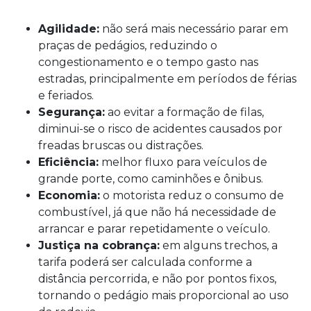
Agilidade:
não será mais necessário parar em
praças de pedágios, reduzindo o
congestionamento e o tempo gasto nas
estradas, principalmente em períodos de férias
e feriados.
Segurança:
ao evitar a formação de filas,
diminui-se o risco de acidentes causados por
freadas bruscas ou distrações.
Eficiência:
melhor fluxo para veículos de
grande porte, como caminhões e ônibus.
Economia:
o motorista reduz o consumo de
combustível, já que não há necessidade de
arrancar e parar repetidamente o veículo.
Justiça na cobrança:
em alguns trechos, a
tarifa poderá ser calculada conforme a
distância percorrida, e não por pontos fixos,
tornando o pedágio mais proporcional ao uso