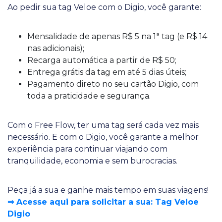
Ao pedir sua tag Veloe com o Digio, você garante:
Mensalidade de apenas R$ 5 na 1ª tag (e R$ 14
nas adicionais);
Recarga automática a partir de R$ 50;
Entrega grátis da tag em até 5 dias úteis;
Pagamento direto no seu cartão Digio, com
toda a praticidade e segurança.
Com o Free Flow, ter uma tag será cada vez mais
necessário. E com o Digio, você garante a melhor
experiência para continuar viajando com
tranquilidade, economia e sem burocracias.
Peça já a sua e ganhe mais tempo em suas viagens!
⇒ Acesse aqui para solicitar a sua: Tag Veloe
Digio