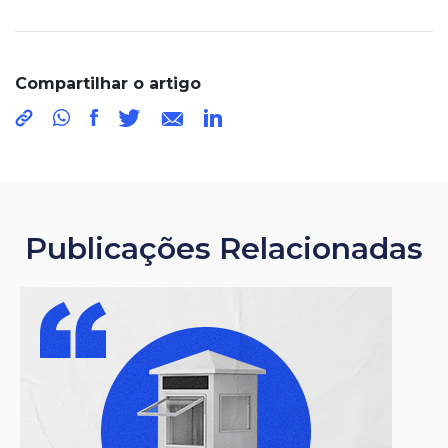
Compartilhar o artigo
Publicações Relacionadas