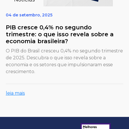
04 de setembro, 2025
PIB cresce 0,4% no segundo
trimestre: o que isso revela sobre a
economia brasileira?
O PIB do Brasil cresceu 0,4% no segundo trimestre
de 2025. Descubra o que isso revela sobre a
economia e os setores que impulsionaram esse
crescimento.
leia mais