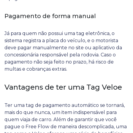
Pagamento de forma manual
Já para quem não possui uma tag eletrônica, o
sistema registra a placa do veículo, e o motorista
deve pagar manualmente no site ou aplicativo da
concessionária responsável pela rodovia. Caso o
pagamento não seja feito no prazo, há risco de
multas e cobranças extras.
Vantagens de ter uma Tag Veloe
Ter uma tag de pagamento automático se tornará,
mais do que nunca, um item indispensável para
quem viaja de carro. Além de garantir que você
pague o Free Flow de maneira descomplicada, uma