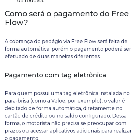
da rodovia.
Como será o pagamento do Free
Flow?
A cobrança do pedágio via Free Flow será feita de
forma automática, porém o pagamento poderá ser
efetuado de duas maneiras diferentes:
Pagamento com tag eletrônica
Para quem possui uma tag eletrônica instalada no
para-brisa (como a Veloe, por exemplo), o valor é
debitado de forma automática, diretamente no
cartão de crédito ou no saldo configurado. Dessa
forma, o motorista não precisa se preocupar com
prazos ou acessar aplicativos adicionais para realizar
o pagamento.