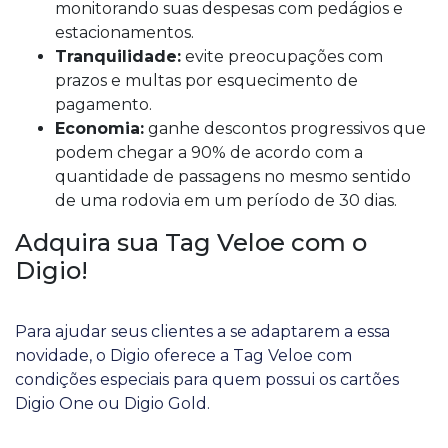
monitorando suas despesas com pedágios e
estacionamentos.
Tranquilidade:
evite preocupações com
prazos e multas por esquecimento de
pagamento.
Economia:
ganhe descontos progressivos que
podem chegar a 90% de acordo com a
quantidade de passagens no mesmo sentido
de uma rodovia em um período de 30 dias.
Adquira sua Tag Veloe com o
Digio!
Para ajudar seus clientes a se adaptarem a essa
novidade, o Digio oferece a Tag Veloe com
condições especiais para quem possui os cartões
Digio One ou Digio Gold.