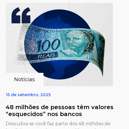
Notícias
15 de setembro, 2025
48 milhões de pessoas têm valores
“esquecidos” nos bancos
Descubra se você faz parte dos 48 milhões de