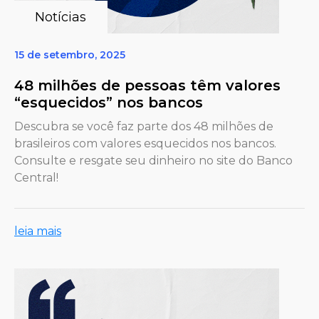
Notícias
15 de setembro, 2025
48 milhões de pessoas têm valores
“esquecidos” nos bancos
Descubra se você faz parte dos 48 milhões de
brasileiros com valores esquecidos nos bancos.
Consulte e resgate seu dinheiro no site do Banco
Central!
leia mais