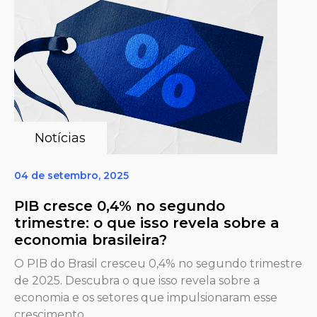
Notícias
04 de setembro, 2025
PIB cresce 0,4% no segundo
trimestre: o que isso revela sobre a
economia brasileira?
O PIB do Brasil cresceu 0,4% no segundo trimestre
de 2025. Descubra o que isso revela sobre a
economia e os setores que impulsionaram esse
crescimento.