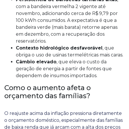
com a bandeira vermelha 2 vigente até
novembro, adicionando cerca de R$ 9,79 por
100 kWh consumidos. A expectativa é que a
bandeira verde (mais barata) retorne apenas
em dezembro, com a recuperação dos
reservatórios.
Contexto hidrológico desfavorável
, que
obriga o uso de usinas termelétricas mais caras.
Câmbio elevado
, que eleva o custo da
geração de energia a partir de fontes que
dependem de insumos importados.
Como o aumento afeta o
orçamento das famílias?
O reajuste acima da inflação pressiona diretamente
o orçamento doméstico, especialmente das famílias
de baixa renda que já arcam com a alta dos preços