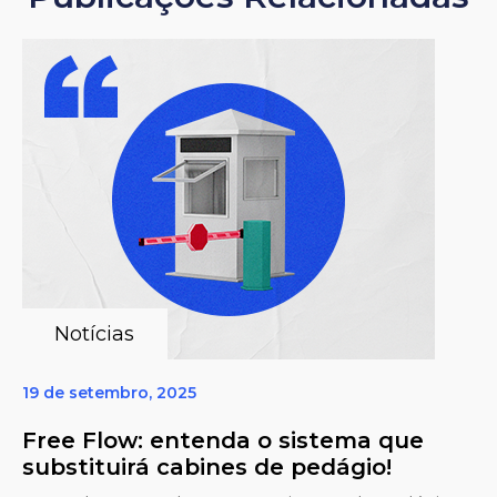
Notícias
19 de setembro, 2025
Free Flow: entenda o sistema que
substituirá cabines de pedágio!