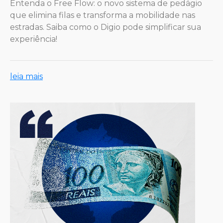
Entenda o Free Flow: o novo sistema de pedágio
que elimina filas e transforma a mobilidade nas
estradas. Saiba como o Digio pode simplificar sua
experiência!
leia mais