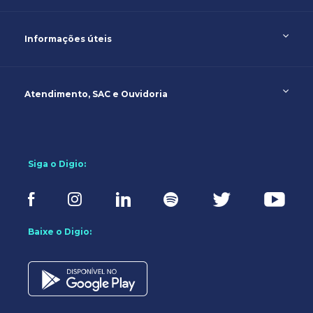
Informações úteis
Atendimento, SAC e Ouvidoria
Siga o Digio:
Baixe o Digio: