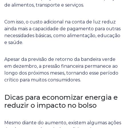
de alimentos, transporte e serviços.
Com isso, o custo adicional na conta de luz reduz
ainda mais a capacidade de pagamento para outras
necessidades básicas, como alimentação, educação
e saúde.
Apesar da previsão de retorno da bandeira verde
em dezembro, a pressão financeira permanece ao
longo dos próximos meses, tornando esse período
crítico para muitos consumidores.
Dicas para economizar energia e
reduzir o impacto no bolso
Mesmo diante do aumento, existem algumas ações