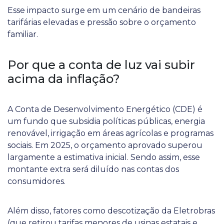
Esse impacto surge em um cenário de bandeiras
tarifárias elevadas e pressão sobre o orçamento
familiar.
Por que a conta de luz vai subir
acima da inflação?
A Conta de Desenvolvimento Energético (CDE) é
um fundo que subsidia políticas públicas, energia
renovável, irrigação em áreas agrícolas e programas
sociais. Em 2025, o orçamento aprovado superou
largamente a estimativa inicial. Sendo assim, esse
montante extra será diluído nas contas dos
consumidores.
Além disso, fatores como descotização da Eletrobras
(que retirou tarifas menores de usinas estatais e