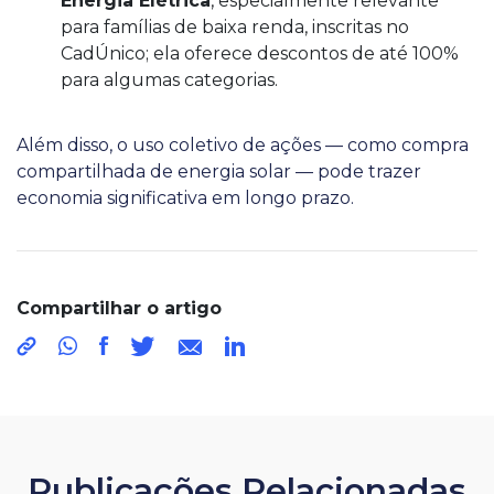
Energia Elétrica
, especialmente relevante
para famílias de baixa renda, inscritas no
CadÚnico; ela oferece descontos de até 100%
para algumas categorias.
Além disso, o uso coletivo de ações — como compra
compartilhada de energia solar — pode trazer
economia significativa em longo prazo.
Compartilhar o artigo
Publicações Relacionadas