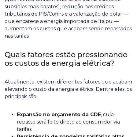
subsídios mais baratos), redução nos créditos
tributários de PIS/Cofins e a valorização do dólar —
que encarece a energia importada de Itaipu —
aumentam os custos que acabam sendo repassados
nas tarifas.
Quais fatores estão pressionando
os custos da energia elétrica?
Atualmente, existem diferentes fatores que acabam
elevando o custo da energia elétrica. Dentre eles, os
principais são:
Expansão no orçamento da CDE
, cujo
repasse será feito direto ao consumidor via
tarifas
Persistência de bandeiras tarifárias altas
,