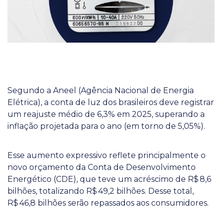
Segundo a Aneel (Agência Nacional de Energia
Elétrica), a conta de luz dos brasileiros deve registrar
um reajuste médio de 6,3% em 2025, superando a
inflação projetada para o ano (em torno de 5,05%).
Esse aumento expressivo reflete principalmente o
novo orçamento da Conta de Desenvolvimento
Energético (CDE), que teve um acréscimo de R$ 8,6
bilhões, totalizando R$ 49,2 bilhões. Desse total,
R$ 46,8 bilhões serão repassados aos consumidores.