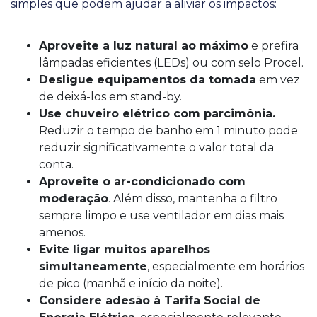
simples que podem ajudar a aliviar os impactos:
Aproveite a luz natural ao máximo
e prefira
lâmpadas eficientes (LEDs) ou com selo Procel.
Desligue equipamentos da tomada
em vez
de deixá-los em stand-by.
Use chuveiro elétrico com parcimônia.
Reduzir o tempo de banho em 1 minuto pode
reduzir significativamente o valor total da
conta.
Aproveite o ar-condicionado com
moderação
. Além disso, mantenha o filtro
sempre limpo e use ventilador em dias mais
amenos.
Evite ligar muitos aparelhos
simultaneamente
, especialmente em horários
de pico (manhã e início da noite).
Considere adesão à Tarifa Social de