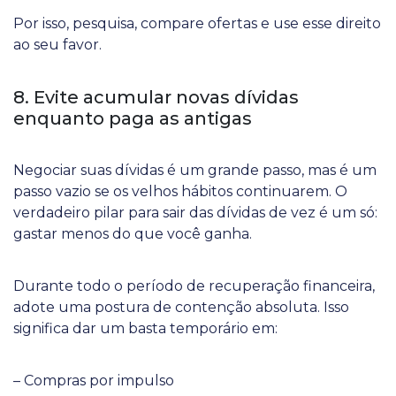
Por isso, pesquisa, compare ofertas e use esse direito
ao seu favor.
8. Evite acumular novas dívidas
enquanto paga as antigas
Negociar suas dívidas é um grande passo, mas é um
passo vazio se os velhos hábitos continuarem. O
verdadeiro pilar para sair das dívidas de vez é um só:
gastar menos do que você ganha.
Durante todo o período de recuperação financeira,
adote uma postura de contenção absoluta. Isso
significa dar um basta temporário em:
– Compras por impulso