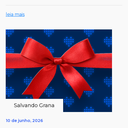
leia mais
Salvando Grana
10 de junho, 2026