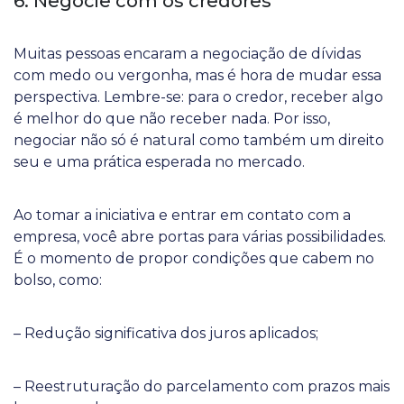
6. Negocie com os credores
Muitas pessoas encaram a negociação de dívidas
com medo ou vergonha, mas é hora de mudar essa
perspectiva. Lembre-se: para o credor, receber algo
é melhor do que não receber nada. Por isso,
negociar não só é natural como também um direito
seu e uma prática esperada no mercado.
Ao tomar a iniciativa e entrar em contato com a
empresa, você abre portas para várias possibilidades.
É o momento de propor condições que cabem no
bolso, como:
– Redução significativa dos juros aplicados;
– Reestruturação do parcelamento com prazos mais