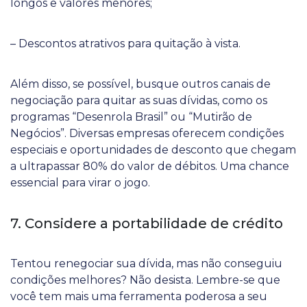
longos e valores menores;
– Descontos atrativos para quitação à vista.
Além disso, se possível, busque outros canais de
negociação para quitar as suas dívidas, como os
programas “Desenrola Brasil” ou “Mutirão de
Negócios”. Diversas empresas oferecem condições
especiais e oportunidades de desconto que chegam
a ultrapassar 80% do valor de débitos. Uma chance
essencial para virar o jogo.
7. Considere a portabilidade de crédito
Tentou renegociar sua dívida, mas não conseguiu
condições melhores? Não desista. Lembre-se que
você tem mais uma ferramenta poderosa a seu