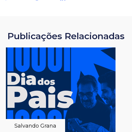
Publicações Relacionadas
Salvando Grana