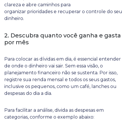
clareza e abre caminhos para
organizar prioridades e recuperar o controle do seu
dinheiro.
2. Descubra quanto você ganha e gasta
por mês
Para colocar as dívidas em dia, é essencial entender
de onde o dinheiro vai sair. Sem essa visão, o
planejamento financeiro não se sustenta. Por isso,
registre sua renda mensal e todos os seus gastos,
inclusive os pequenos, como um café, lanches ou
despesas do dia a dia.
Para facilitar a análise, divida as despesas em
categorias, conforme o exemplo abaixo: