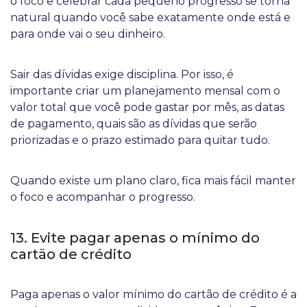
o foco e celebrar cada pequeno progresso se torna
natural quando você sabe exatamente onde está e
para onde vai o seu dinheiro.
Sair das dívidas exige disciplina. Por isso, é
importante criar um planejamento mensal com o
valor total que você pode gastar por mês, as datas
de pagamento, quais são as dívidas que serão
priorizadas e o prazo estimado para quitar tudo.
Quando existe um plano claro, fica mais fácil manter
o foco e acompanhar o progresso.
13. Evite pagar apenas o mínimo do
cartão de crédito
Paga apenas o valor mínimo do cartão de crédito é a