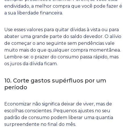
endividado, a melhor compra que você pode fazer é
a sua liberdade financeira.
Use esses valores para quitar dívidas à vista ou para
abater uma grande parte do saldo devedor. O alívio
de começar o ano seguinte sem pendências vale
muito mais do que qualquer compra momentânea.
Lembre-se: o prazer do consumo passa rápido, mas
os juros da dívida ficam.
10. Corte gastos supérfluos por um
período
Economizar não significa deixar de viver, mas de
escolhas conscientes. Pequenos ajustes no seu
padrão de consumo podem liberar uma quantia
surpreendente no final do mês.