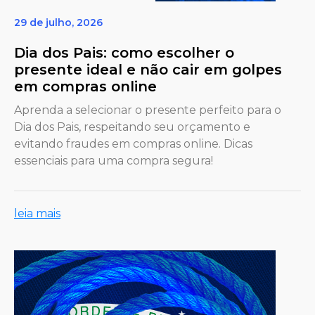
29 de julho, 2026
Dia dos Pais: como escolher o
presente ideal e não cair em golpes
em compras online
Aprenda a selecionar o presente perfeito para o
Dia dos Pais, respeitando seu orçamento e
evitando fraudes em compras online. Dicas
essenciais para uma compra segura!
leia mais