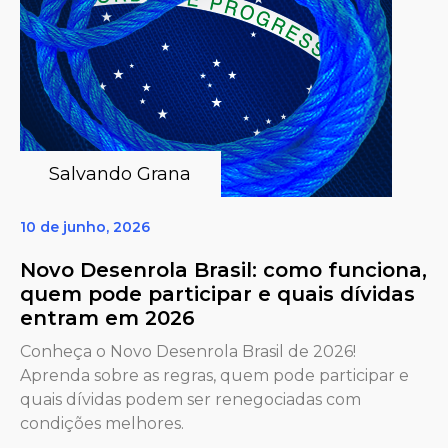
Salvando Grana
10 de junho, 2026
Novo Desenrola Brasil: como funciona,
quem pode participar e quais dívidas
entram em 2026
Conheça o Novo Desenrola Brasil de 2026!
Aprenda sobre as regras, quem pode participar e
quais dívidas podem ser renegociadas com
condições melhores.