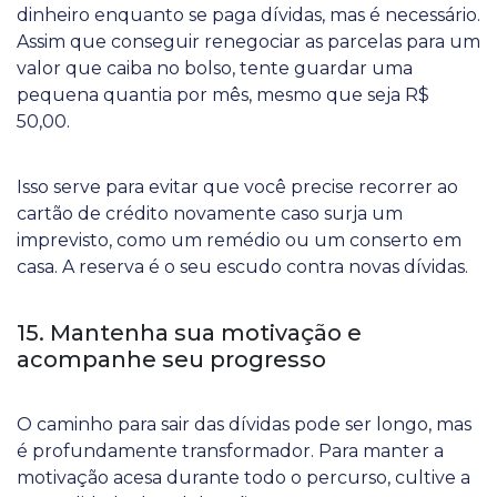
dinheiro enquanto se paga dívidas, mas é necessário.
Assim que conseguir renegociar as parcelas para um
valor que caiba no bolso, tente guardar uma
pequena quantia por mês, mesmo que seja R$
50,00.
Isso serve para evitar que você precise recorrer ao
cartão de crédito novamente caso surja um
imprevisto, como um remédio ou um conserto em
casa. A reserva é o seu escudo contra novas dívidas.
15. Mantenha sua motivação e
acompanhe seu progresso
O caminho para sair das dívidas pode ser longo, mas
é profundamente transformador. Para manter a
motivação acesa durante todo o percurso, cultive a