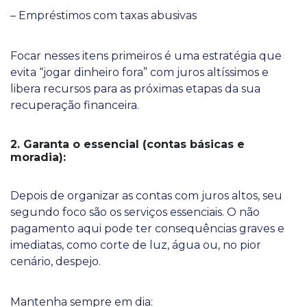
– Empréstimos com taxas abusivas
Focar nesses itens primeiros é uma estratégia que
evita “jogar dinheiro fora” com juros altíssimos e
libera recursos para as próximas etapas da sua
recuperação financeira.
2. Garanta o essencial (contas básicas e
moradia):
Depois de organizar as contas com juros altos, seu
segundo foco são os serviços essenciais. O não
pagamento aqui pode ter consequências graves e
imediatas, como corte de luz, água ou, no pior
cenário, despejo.
Mantenha sempre em dia: