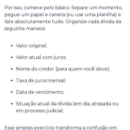
Por isso, comece pelo básico. Separe um momento,
pegue um papel e caneta (ou use uma planilha) e
liste absolutamente tudo. Organize cada dívida da
seguinte maneira:
Valor original;
Valor atual com juros;
Nome do credor (para quem você deve);
Taxa de juros mensal;
Data de vencimento;
Situação atual da dívida (em dia, atrasada ou
em processo judicial;
Esse simples exercício transforma a confusão em