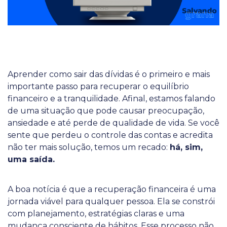
Aprender como sair das dívidas é o primeiro e mais
importante passo para recuperar o equilíbrio
financeiro e a tranquilidade. Afinal, estamos falando
de uma situação que pode causar preocupação,
ansiedade e até perde de qualidade de vida. Se você
sente que perdeu o controle das contas e acredita
não ter mais solução, temos um recado:
há, sim,
uma saída.
A boa notícia é que a recuperação financeira é uma
jornada viável para qualquer pessoa. Ela se constrói
com planejamento, estratégias claras e uma
mudança consciente de hábitos. Esse processo não