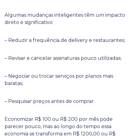
Algumas mudanças inteligentes têm um impacto
direto e significativo:
– Reduzir a frequência de delivery e restaurantes;
– Revisar e cancelar assinaturas pouco utilizadas;
– Negociar ou trocar serviços por planos mais
baratas;
– Pesquisar preços antes de comprar.
Economizar R$ 100 ou R$ 200 por mês pode
parecer pouco, mas ao longo do tempo essa
economia se transforma em R$ 1200,00 ou R$