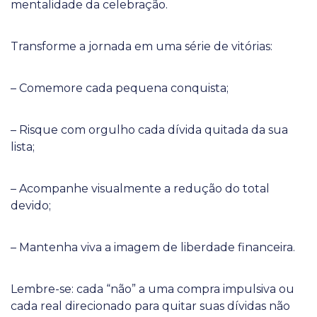
mentalidade da celebração.
Transforme a jornada em uma série de vitórias:
– Comemore cada pequena conquista;
– Risque com orgulho cada dívida quitada da sua
lista;
– Acompanhe visualmente a redução do total
devido;
– Mantenha viva a imagem de liberdade financeira.
Lembre-se: cada “não” a uma compra impulsiva ou
cada real direcionado para quitar suas dívidas não