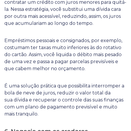
contratar um crédito com juros menores para quitá-
la. Nessa estratégia, você substitui uma dívida cara
por outra mais acessível, reduzindo, assim, os juros
que acumulariam ao longo do tempo.
Empréstimos pessoais e consignados, por exemplo,
costumam ter taxas muito inferiores às do rotativo
do cartão. Assim, você liquida o débito mais pesado
de uma vez e passa a pagar parcelas previsíveis e
que cabem melhor no orçamento.
É uma solução prática que possibilita interromper a
bola de neve de juros, reduzir o valor total da
sua dívida e recuperar o controle das suas finanças
com um plano de pagamento previsível e muito
mais tranquilo.