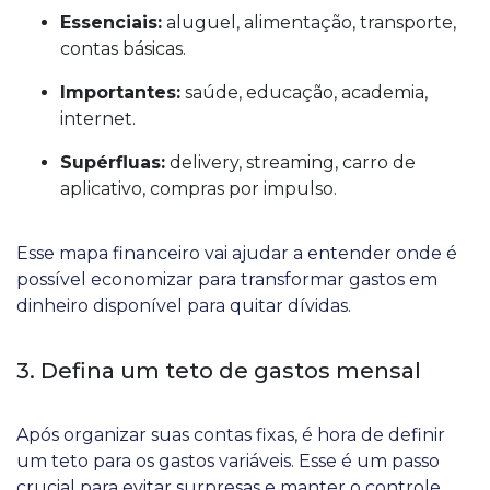
Essenciais:
aluguel, alimentação, transporte,
contas básicas.
Importantes:
saúde, educação, academia,
internet.
Supérfluas:
delivery, streaming, carro de
aplicativo, compras por impulso.
Esse mapa financeiro vai ajudar a entender onde é
possível economizar para transformar gastos em
dinheiro disponível para quitar dívidas.
3. Defina um teto de gastos mensal
Após organizar suas contas fixas, é hora de definir
um teto para os gastos variáveis. Esse é um passo
crucial para evitar surpresas e manter o controle.