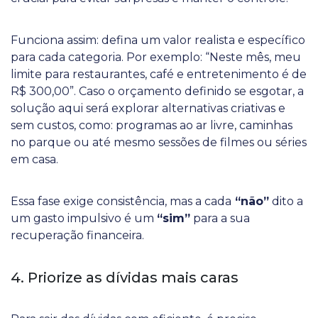
Funciona assim: defina um valor realista e específico
para cada categoria. Por exemplo: “Neste mês, meu
limite para restaurantes, café e entretenimento é de
R$ 300,00”. Caso o orçamento definido se esgotar, a
solução aqui será explorar alternativas criativas e
sem custos, como: programas ao ar livre, caminhas
no parque ou até mesmo sessões de filmes ou séries
em casa.
Essa fase exige consistência, mas a cada
“não”
dito a
um gasto impulsivo é um
“sim”
para a sua
recuperação financeira.
4. Priorize as dívidas mais caras