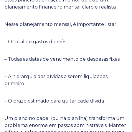
planejamento financeiro mensal claro e realista.
Nesse planejamento mensal, é importante listar:
– O total de gastos do mês
– Todas as datas de vencimento de despesas fixas
– A hierarquia das dívidas a serem liquidadas
primeiro
– O prazo estimado para quitar cada dívida
Um plano no papel (ou na planilha) transforma um
problema enorme em passos administráveis. Manter