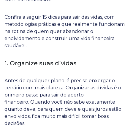
Confira a seguir 15 dicas para sair das vidas, com
metodologias práticas e que realmente funcionam
na rotina de quem quer abandonar o
endividamento e construir uma vida financeira
saudável.
1. Organize suas dívidas
Antes de qualquer plano, é preciso enxergar o
cenário com mais clareza. Organizar as dívidas é o
primeiro passo para sair do aperto
financeiro. Quando você não sabe exatamente
quanto deve, para quem deve e quais juros estão
envolvidos, fica muito mais difícil tomar boas
decisões.