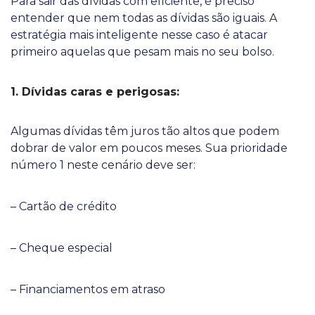
Para sair das dívidas com eficiente, é preciso
entender que nem todas as dívidas são iguais. A
estratégia mais inteligente nesse caso é atacar
primeiro aquelas que pesam mais no seu bolso.
1. Dívidas caras e perigosas:
Algumas dívidas têm juros tão altos que podem
dobrar de valor em poucos meses. Sua prioridade
número 1 neste cenário deve ser:
– Cartão de crédito
– Cheque especial
– Financiamentos em atraso