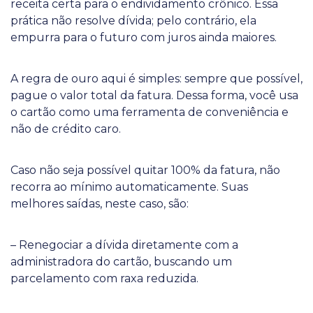
receita certa para o endividamento crônico. Essa
prática não resolve dívida; pelo contrário, ela
empurra para o futuro com juros ainda maiores.
A regra de ouro aqui é simples: sempre que possível,
pague o valor total da fatura. Dessa forma, você usa
o cartão como uma ferramenta de conveniência e
não de crédito caro.
Caso não seja possível quitar 100% da fatura, não
recorra ao mínimo automaticamente. Suas
melhores saídas, neste caso, são:
– Renegociar a dívida diretamente com a
administradora do cartão, buscando um
parcelamento com raxa reduzida.