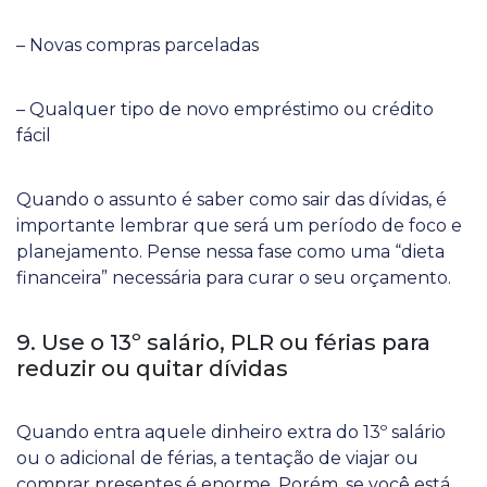
– Novas compras parceladas
– Qualquer tipo de novo empréstimo ou crédito
fácil
Quando o assunto é saber como sair das dívidas, é
importante lembrar que será um período de foco e
planejamento. Pense nessa fase como uma “dieta
financeira” necessária para curar o seu orçamento.
9. Use o 13º salário, PLR ou férias para
reduzir ou quitar dívidas
Quando entra aquele dinheiro extra do 13º salário
ou o adicional de férias, a tentação de viajar ou
comprar presentes é enorme. Porém, se você está