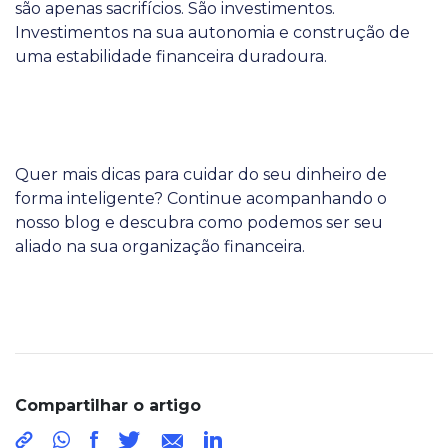
são apenas sacrifícios. São investimentos.
Investimentos na sua autonomia e construção de
uma estabilidade financeira duradoura.
Quer mais dicas para cuidar do seu dinheiro de
forma inteligente? Continue acompanhando o
nosso blog e descubra como podemos ser seu
aliado na sua organização financeira.
Compartilhar o artigo