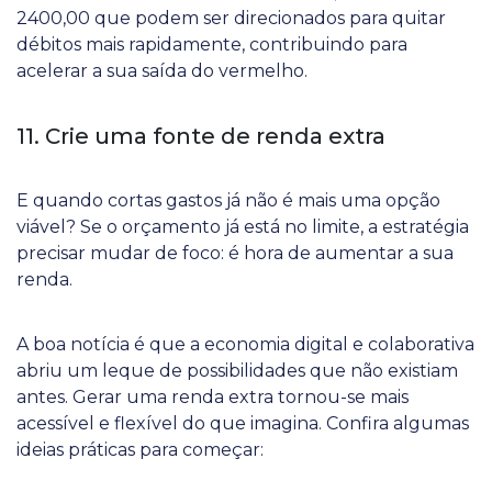
2400,00 que podem ser direcionados para quitar
débitos mais rapidamente, contribuindo para
acelerar a sua saída do vermelho.
11. Crie uma fonte de renda extra
E quando cortas gastos já não é mais uma opção
viável? Se o orçamento já está no limite, a estratégia
precisar mudar de foco: é hora de aumentar a sua
renda.
A boa notícia é que a economia digital e colaborativa
abriu um leque de possibilidades que não existiam
antes. Gerar uma renda extra tornou-se mais
acessível e flexível do que imagina. Confira algumas
ideias práticas para começar: