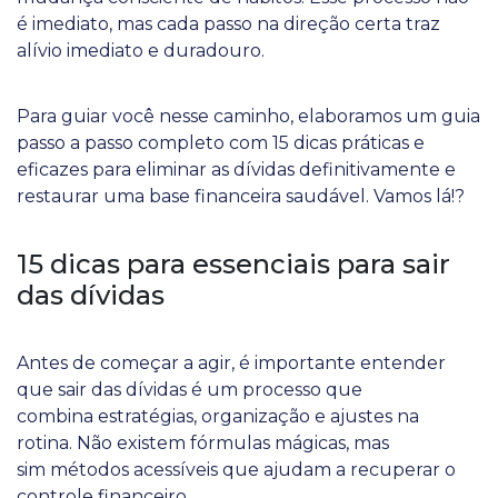
é imediato, mas cada passo na direção certa traz
alívio imediato e duradouro.
Para guiar você nesse caminho, elaboramos um guia
passo a passo completo com 15 dicas práticas e
eficazes para eliminar as dívidas definitivamente e
restaurar uma base financeira saudável. Vamos lá!?
15 dicas para essenciais para sair
das dívidas
Antes de começar a agir, é importante entender
que sair das dívidas é um processo que
combina estratégias, organização e ajustes na
rotina. Não existem fórmulas mágicas, mas
sim métodos acessíveis que ajudam a recuperar o
controle financeiro.