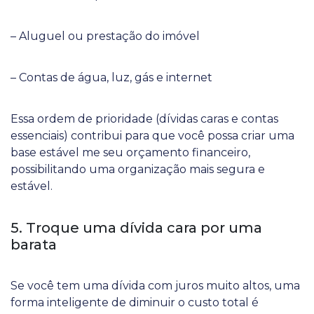
– Aluguel ou prestação do imóvel
– Contas de água, luz, gás e internet
Essa ordem de prioridade (dívidas caras e contas
essenciais) contribui para que você possa criar uma
base estável me seu orçamento financeiro,
possibilitando uma organização mais segura e
estável.
5. Troque uma dívida cara por uma
barata
Se você tem uma dívida com juros muito altos, uma
forma inteligente de diminuir o custo total é