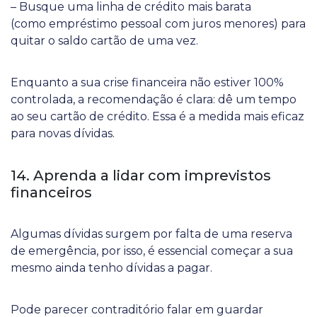
– Busque uma linha de crédito mais barata
(como empréstimo pessoal com juros menores) para
quitar o saldo cartão de uma vez.
Enquanto a sua crise financeira não estiver 100%
controlada, a recomendação é clara: dê um tempo
ao seu cartão de crédito. Essa é a medida mais eficaz
para novas dívidas.
14. Aprenda a lidar com imprevistos
financeiros
Algumas dívidas surgem por falta de uma reserva
de emergência, por isso, é essencial começar a sua
mesmo ainda tenho dívidas a pagar.
Pode parecer contraditório falar em guardar